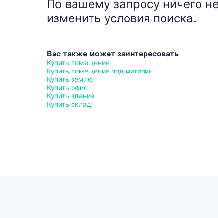
По вашему запросу ничего не
изменить условия поиска.
Вас также может заинтересовать
Купить помещение
Купить помещение под магазин
Купить землю
Купить офис
Купить здание
Купить склад