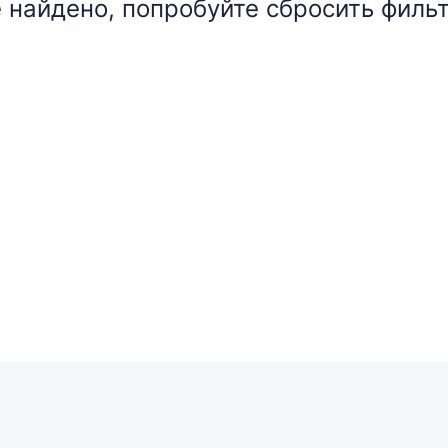
 найдено, попробуйте сбросить фильт