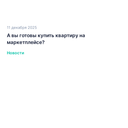
11 декабря 2025
А вы готовы купить квартиру на
маркетплейсе?
Новости