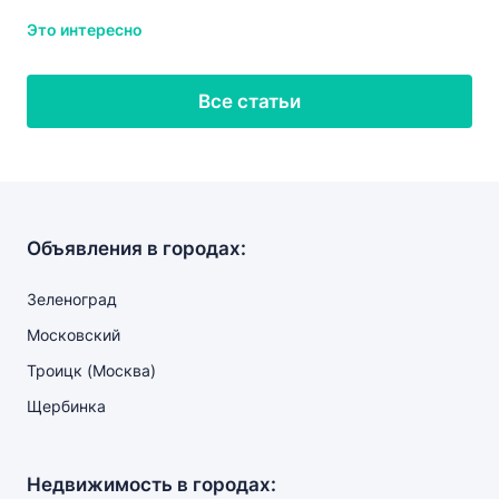
Это интересно
Все статьи
Объявления в городах:
Зеленоград
Московский
Троицк (Москва)
Щербинка
Недвижимость в городах: