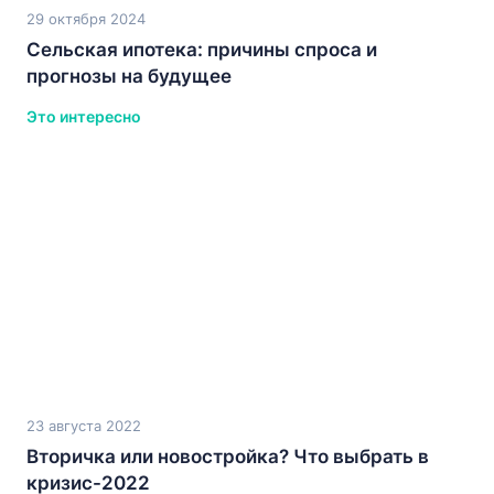
29 октября 2024
Сельская ипотека: причины спроса и
прогнозы на будущее
Это интересно
23 августа 2022
Вторичка или новостройка? Что выбрать в
кризис-2022