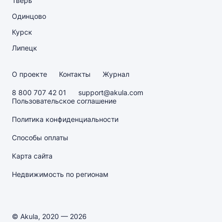
Тверь
Одинцово
Курск
Липецк
О проекте
Контакты
Журнал
8 800 707 42 01
support@akula.com
Пользовательское соглашение
Политика конфиденциальности
Способы оплаты
Карта сайта
Недвижимость по регионам
© Akula, 2020 — 2026