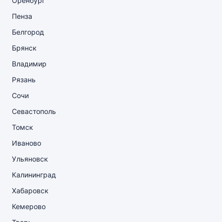
Оренбург
Пенза
Белгород
Брянск
Владимир
Рязань
Сочи
Севастополь
Томск
Иваново
Ульяновск
Калининград
Хабаровск
Кемерово