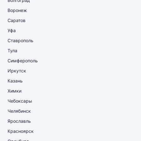
Волгоград
Воронеж
Саратов
Уфа
Ставрополь
Тула
Симферополь
Иркутск
Казань
Химки
Чебоксары
Челябинск
Ярославль
Красноярск