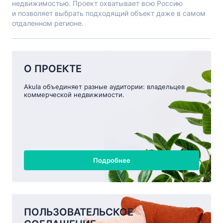
недвижимостью. Проект охватывает всю Россию
и позволяет выбрать подходящий объект даже в самом
отдаленном регионе.
О ПРОЕКТЕ
Akula объединяет разные аудитории: владельцев
коммерческой недвижимости.
Подробнее
ПОЛЬЗОВАТЕЛЬСКОЕ