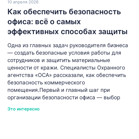
10 апреля 2026
Как обеспечить безопасность
офиса: всё о самых
эффективных способах защиты
Одна из главных задач руководителя бизнеса
— создать безопасные условия работы для
сотрудников и защитить материальные
ценности от кражи. Специалисты Охранного
агентства «ОСА» рассказали, как обеспечить
безопасность коммерческого
помещения.Первый и главный шаг при
организации безопасности офиса — выбор
Это интересно