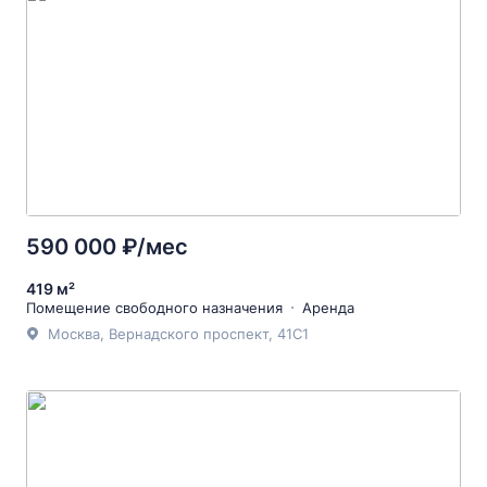
590 000 ₽/мес
419 м²
Помещение свободного назначения
Аренда
Москва, Вернадского проспект, 41С1