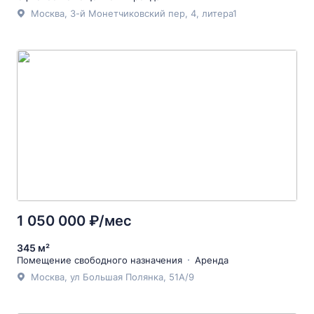
Москва, 3-й Монетчиковский пер, 4, литера1
1 050 000 ₽/мес
345 м²
Помещение свободного назначения
Аренда
Москва, ул Большая Полянка, 51А/9