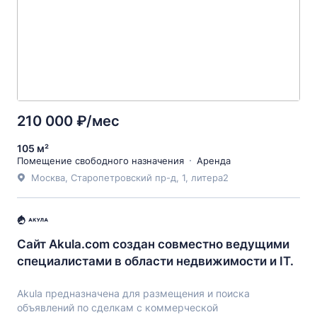
210 000 ₽/мес
105 м²
Помещение свободного назначения
Аренда
Москва, Старопетровский пр-д, 1, литера2
Сайт Akula.com создан совместно ведущими
специалистами в области недвижимости и IT.
Akula предназначена для размещения и поиска
объявлений по сделкам с коммерческой