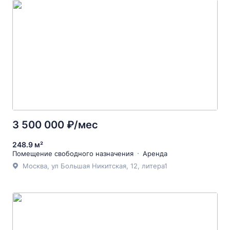
3 500 000 ₽/мес
248.9 м²
Помещение свободного назначения
Аренда
Москва, ул Большая Никитская, 12, литера1