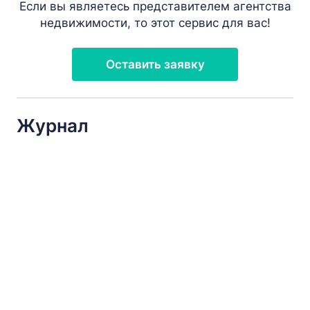
Если вы являетесь представителем агентства
недвижимости, то этот сервис для вас!
Оставить заявку
Журнал