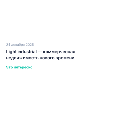
24 декабря 2025
Light industrial — коммерческая
недвижимость нового времени
Это интересно