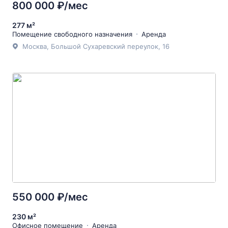
800 000 ₽/мес
277 м²
Помещение свободного назначения
Аренда
Москва, Большой Сухаревский переулок, 16
550 000 ₽/мес
230 м²
Офисное помещение
Аренда