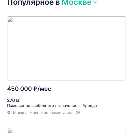
Популярное
в
Москве
450 000 ₽/мес
270 м²
Помещение свободного назначения
Аренда
Москва, Новогиреевская улица, 26