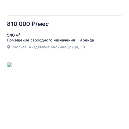
810 000 ₽/мес
540 м²
Помещение свободного назначения
Аренда
Москва, Академика Анохина улица, 58