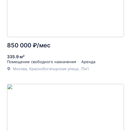
850 000 ₽/мес
335.9 м²
Помещение свободного назначения
Аренда
Москва, Краснобогатырская улица, 75к1