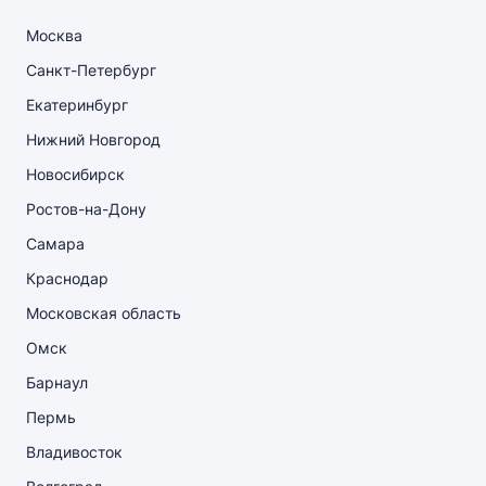
Москва
Санкт-Петербург
Екатеринбург
Нижний Новгород
Новосибирск
Ростов-на-Дону
Самара
Краснодар
Московская область
Омск
Барнаул
Пермь
Владивосток