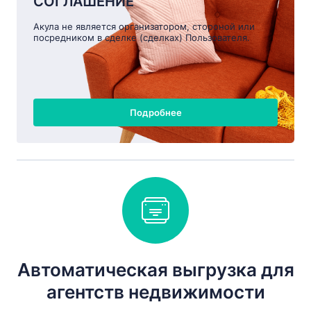
СОГЛАШЕНИЕ
Акула не является организатором, стороной или
посредником в сделке (сделках) Пользователя.
Подробнее
Автоматическая выгрузка для
агентств недвижимости