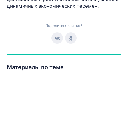
динамичных экономических перемен.
Поделиться статьей
Материалы по теме