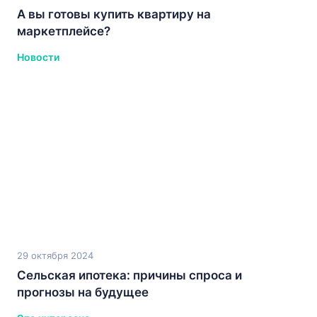
А вы готовы купить квартиру на
маркетплейсе?
Новости
29 октября 2024
Сельская ипотека: причины спроса и
прогнозы на будущее