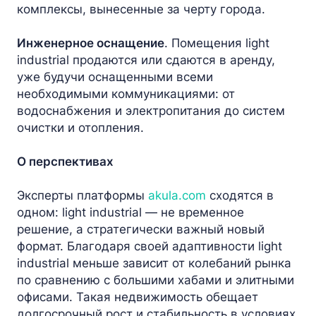
комплексы, вынесенные за черту города.
Инженерное оснащение
. Помещения light
industrial продаются или сдаются в аренду,
уже будучи оснащенными всеми
необходимыми коммуникациями: от
водоснабжения и электропитания до систем
очистки и отопления.
О перспективах
Эксперты платформы
akula.com
сходятся в
одном: light industrial — не временное
решение, а стратегически важный новый
формат. Благодаря своей адаптивности light
industrial меньше зависит от колебаний рынка
по сравнению с большими хабами и элитными
офисами. Такая недвижимость обещает
долгосрочный рост и стабильность в условиях