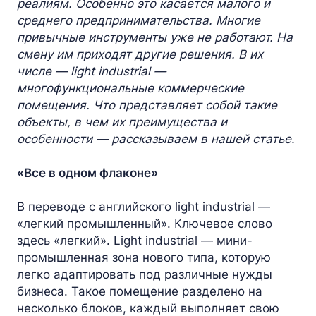
реалиям. Особенно это касается малого и
среднего предпринимательства. Многие
привычные инструменты уже не работают. На
смену им приходят другие решения. В их
числе — light industrial —
многофункциональные коммерческие
помещения. Что представляет собой такие
объекты, в чем их преимущества и
особенности — рассказываем в нашей статье.
«Все в одном флаконе»
В переводе с английского light industrial —
«легкий промышленный». Ключевое слово
здесь «легкий». Light industrial — мини-
промышленная зона нового типа, которую
легко адаптировать под различные нужды
бизнеса. Такое помещение разделено на
несколько блоков, каждый выполняет свою