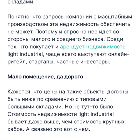
складами.
Понятно, что запросы компаний с масштабным
производством эта недвижимость обеспечить
не может. Поэтому и спрос на нее идет со
стороны малого и среднего бизнеса. Среди
тех, кто покупает и
арендует недвижимость
light industrial, чаще всего выступают онлайн-
ритейл, стартапы, частные инвесторы.
Мало помещение, да дорого
Кажется, что цены на такие объекты должны
быть ниже по сравнению с типовыми
большими складами. Но не тут-то было.
Стоимость недвижимости light industrial
бывает даже выше, чем стоимость крупных
хабов. А связано это вот с чем.