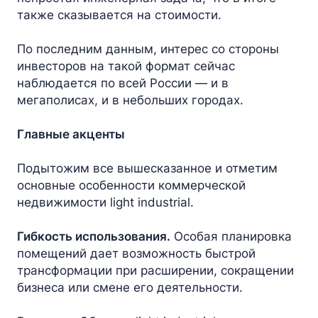
также сказывается на стоимости.
По последним данным, интерес со стороны
инвесторов на такой формат сейчас
наблюдается по всей России — и в
мегаполисах, и в небольших городах.
Главные акценты
Подытожим все вышесказанное и отметим
основные особенности коммерческой
недвижимости light industrial.
Гибкость использования.
Особая планировка
помещений дает возможность быстрой
трансформации при расширении, сокращении
бизнеса или смене его деятельности.