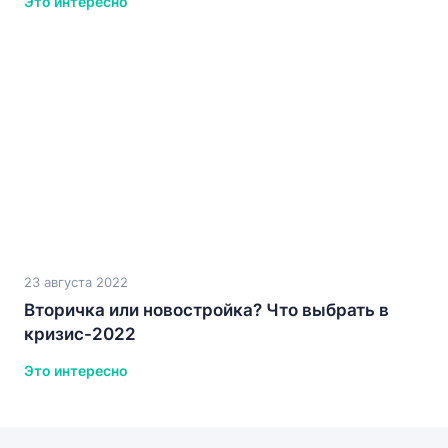
Это интересно
23 августа 2022
Вторичка или новостройка? Что выбрать в
кризис-2022
Это интересно