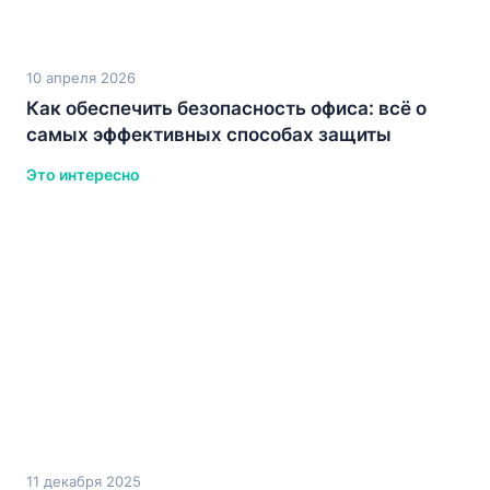
10 апреля 2026
Как обеспечить безопасность офиса: всё о
самых эффективных способах защиты
Это интересно
11 декабря 2025