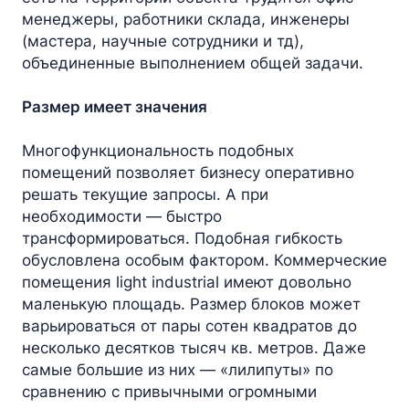
менеджеры, работники склада, инженеры
(мастера, научные сотрудники и тд),
объединенные выполнением общей задачи.
Размер имеет значения
Многофункциональность подобных
помещений позволяет бизнесу оперативно
решать текущие запросы. А при
необходимости — быстро
трансформироваться. Подобная гибкость
обусловлена особым фактором. Коммерческие
помещения light industrial имеют довольно
маленькую площадь. Размер блоков может
варьироваться от пары сотен квадратов до
несколько десятков тысяч кв. метров. Даже
самые большие из них — «лилипуты» по
сравнению с привычными огромными