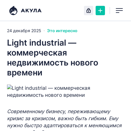
24 декабря 2025
Это интересно
Light industrial —
коммерческая
недвижимость нового
времени
Современному бизнесу, переживающему
кризис за кризисом, важно быть гибким. Ему
нужно быстро адаптироваться к меняющимся