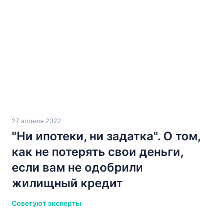
27 апреля 2022
"Ни ипотеки, ни задатка". О том,
как не потерять свои деньги,
если вам не одобрили
жилищный кредит
Советуют эксперты