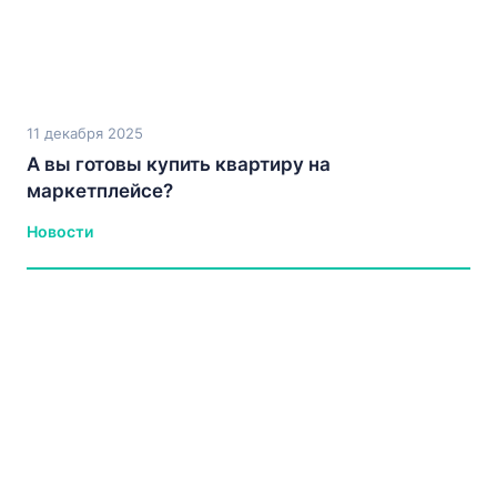
11 декабря 2025
А вы готовы купить квартиру на
маркетплейсе?
Новости