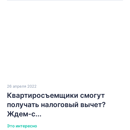
26 апреля 2022
Квартиросъемщики смогут
получать налоговый вычет?
Ждем-с...
Это интересно