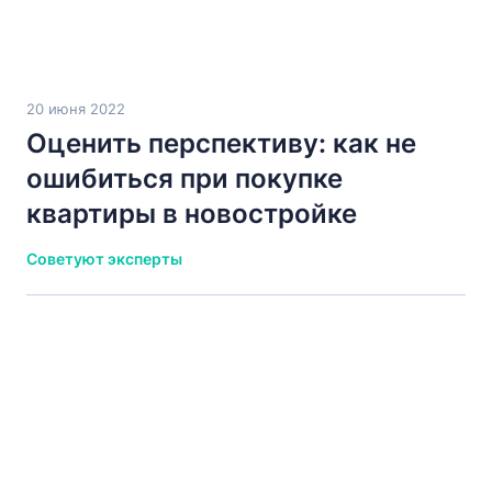
20 июня 2022
Оценить перспективу: как не
ошибиться при покупке
квартиры в новостройке
Советуют эксперты