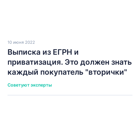
10 июня 2022
Выписка из ЕГРН и
приватизация. Это должен знать
каждый покупатель "вторички"
Советуют эксперты