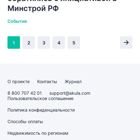
Минстрой РФ
События
1
2
3
4
5
О проекте
Контакты
Журнал
8 800 707 42 01
support@akula.com
Пользовательское соглашение
Политика конфиденциальности
Способы оплаты
Недвижимость по регионам