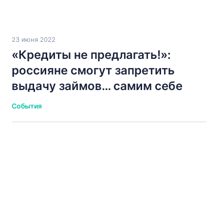
23 июня 2022
«Кредиты не предлагать!»:
россияне смогут запретить
выдачу займов… самим себе
События