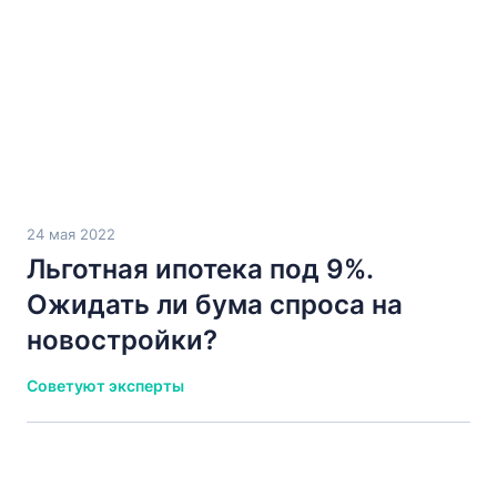
24 мая 2022
Льготная ипотека под 9%.
Ожидать ли бума спроса на
новостройки?
Советуют эксперты