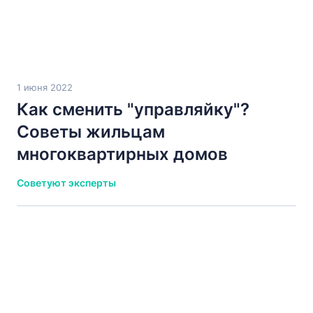
1 июня 2022
Как сменить "управляйку"?
Советы жильцам
многоквартирных домов
Советуют эксперты