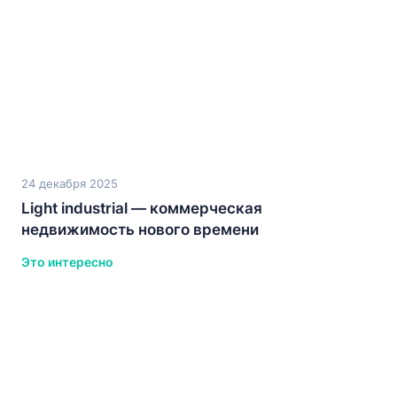
24 декабря 2025
Light industrial — коммерческая
недвижимость нового времени
Это интересно