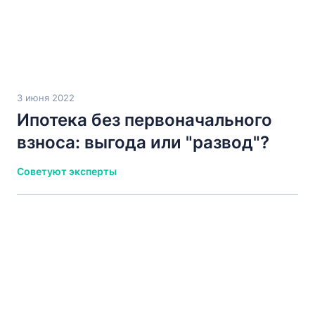
3 июня 2022
Ипотека без первоначального
взноса: выгода или "развод"?
Советуют эксперты