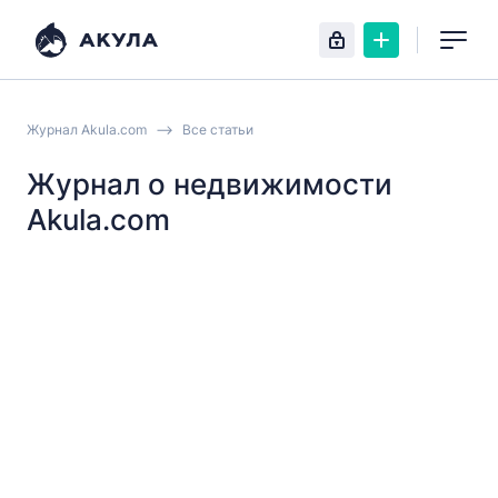
Журнал Akula.com
Все статьи
Журнал о недвижимости
Akula.com