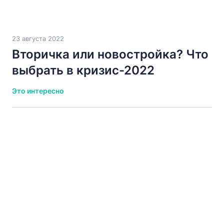
23 августа 2022
Вторичка или новостройка? Что
выбрать в кризис-2022
Это интересно