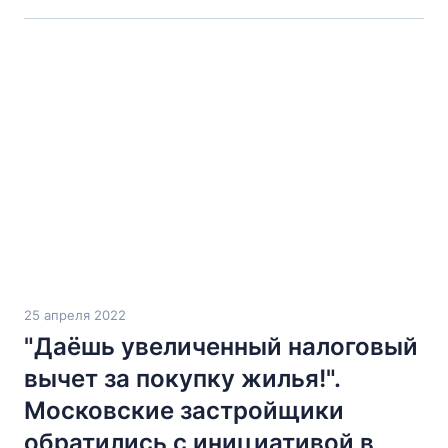
25 апреля 2022
"Даёшь увеличенный налоговый
вычет за покупку жилья!".
Московские застройщики
обратились с инициативой в