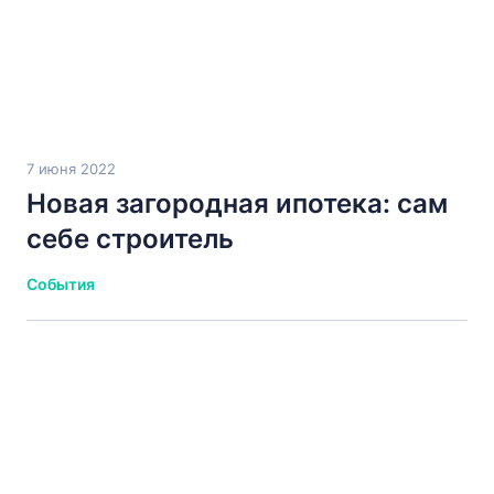
7 июня 2022
Новая загородная ипотека: сам
себе строитель
События