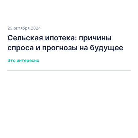
29 октября 2024
Сельская ипотека: причины
спроса и прогнозы на будущее
Это интересно