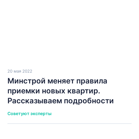
20 мая 2022
Минстрой меняет правила
приемки новых квартир.
Рассказываем подробности
Советуют эксперты