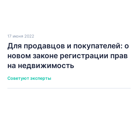
17 июня 2022
Для продавцов и покупателей: о
новом законе регистрации прав
на недвижимость
Советуют эксперты