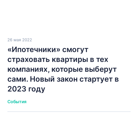
26 мая 2022
«Ипотечники» смогут
страховать квартиры в тех
компаниях, которые выберут
сами. Новый закон стартует в
2023 году
События