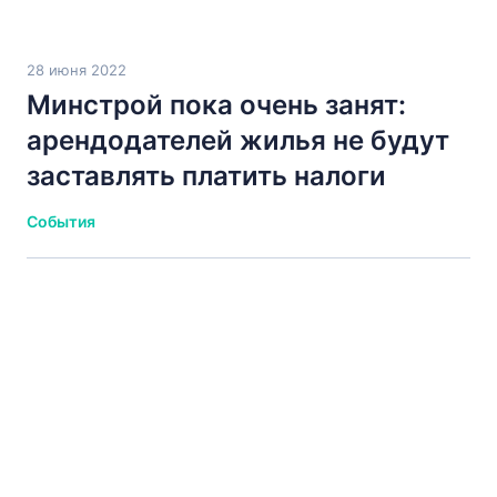
28 июня 2022
Минстрой пока очень занят:
арендодателей жилья не будут
заставлять платить налоги
События