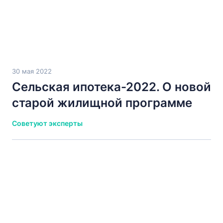
30 мая 2022
Сельская ипотека-2022. О новой
старой жилищной программе
Советуют эксперты