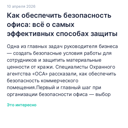
10 апреля 2026
Как обеспечить безопасность
офиса: всё о самых
эффективных способах защиты
Одна из главных задач руководителя бизнеса
— создать безопасные условия работы для
сотрудников и защитить материальные
ценности от кражи. Специалисты Охранного
агентства «ОСА» рассказали, как обеспечить
безопасность коммерческого
помещения.Первый и главный шаг при
организации безопасности офиса — выбор
Это интересно