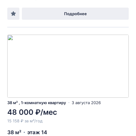
Подробнее
38 м² , 1-комнатную квартиру
3 августа 2026
48 000 ₽/мес
15 158 ₽ за м²/год
38 м²
этаж 14