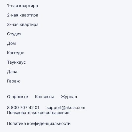
1-ная квартира
2-ная квартира
3-ная квартира
Студия
Дом
Коттедж
Таунхаус
Дача
Гараж
О проекте
Контакты
Журнал
8 800 707 42 01
support@akula.com
Пользовательское соглашение
Политика конфиденциальности