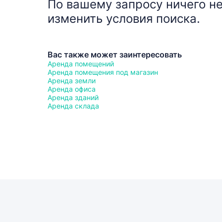
По вашему запросу ничего не
изменить условия поиска.
Вас также может заинтересовать
Аренда помещений
Аренда помещения под магазин
Аренда земли
Аренда офиса
Аренда зданий
Аренда склада