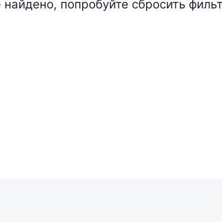
 найдено, попробуйте сбросить фильт