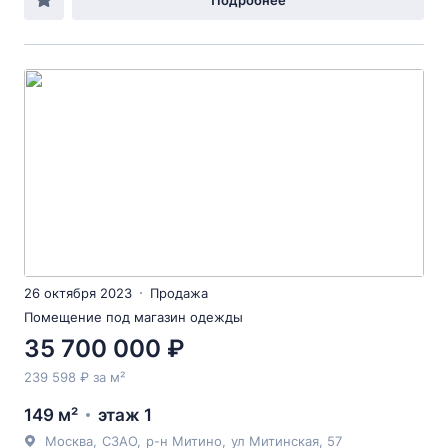
Подробнее
26 октября 2023
Продажа
Помещение под магазин одежды
35 700 000 ₽
239 598 ₽ за м²
149 м²
этаж 1
Москва
,
СЗАО
,
р-н Митино
,
ул Митинская
, 57