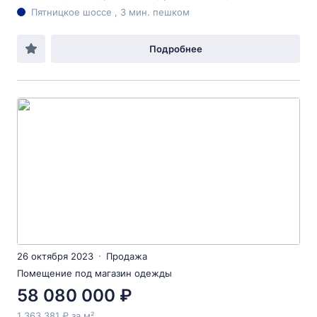
Пятницкое шоссе , 3 мин. пешком
Подробнее
26 октября 2023
Продажа
Помещение под магазин одежды
58 080 000 ₽
1 363 381 ₽ за м²