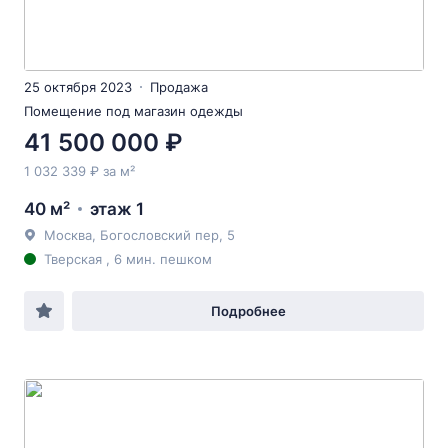
25 октября 2023
Продажа
Помещение под магазин одежды
41 500 000 ₽
1 032 339 ₽ за м²
40 м²
этаж 1
Москва, Богословский пер, 5
Тверская , 6 мин. пешком
Подробнее