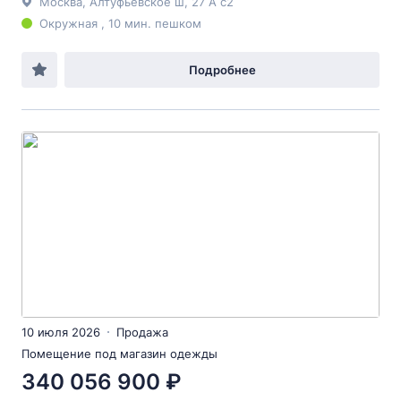
Москва, Алтуфьевское ш, 27 А с2
Окружная , 10 мин. пешком
Подробнее
10 июля 2026
Продажа
Помещение под магазин одежды
340 056 900 ₽