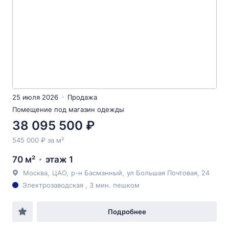
25 июля 2026
Продажа
Помещение под магазин одежды
38 095 500 ₽
545 000 ₽ за м²
70 м²
этаж 1
Москва
,
ЦАО
,
р-н Басманный
,
ул Большая Почтовая
, 24
Электрозаводская , 3 мин. пешком
Подробнее