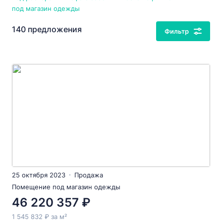
под магазин одежды
140 предложения
Фильтр
25 октября 2023
Продажа
Помещение под магазин одежды
46 220 357 ₽
1 545 832 ₽ за м²