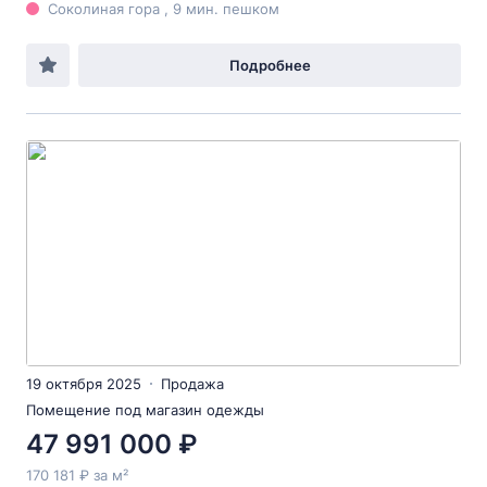
Соколиная гора , 9 мин. пешком
Подробнее
19 октября 2025
Продажа
Помещение под магазин одежды
47 991 000 ₽
170 181 ₽ за м²