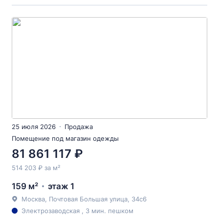
25 июля 2026
Продажа
Помещение под магазин одежды
81 861 117 ₽
514 203 ₽ за м²
159 м²
этаж 1
Москва, Почтовая Большая улица, 34с6
Электрозаводская , 3 мин. пешком