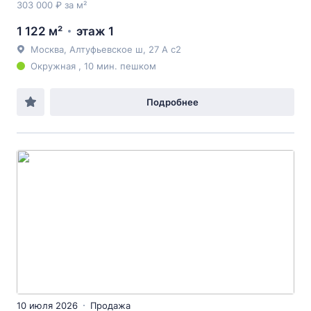
303 000 ₽ за м²
1 122 м²
этаж 1
Москва, Алтуфьевское ш, 27 А с2
Окружная , 10 мин. пешком
Подробнее
10 июля 2026
Продажа