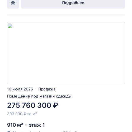
Подробнее
10 июля 2026
Продажа
Помещение под магазин одежды
275 760 300 ₽
303 000 ₽ за м²
910 м²
этаж 1