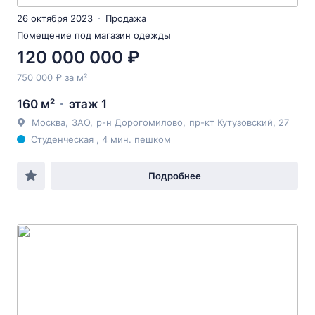
26 октября 2023
Продажа
Помещение под магазин одежды
120 000 000 ₽
750 000 ₽ за м²
160 м²
этаж 1
Москва
,
ЗАО
,
р-н Дорогомилово
,
пр-кт Кутузовский
, 27
Студенческая , 4 мин. пешком
Подробнее