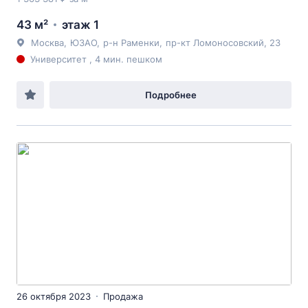
43 м²
этаж 1
Москва
,
ЮЗАО
,
р-н Раменки
,
пр-кт Ломоносовский
, 23
Университет , 4 мин. пешком
Подробнее
26 октября 2023
Продажа