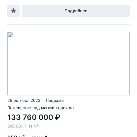
Подробнее
26 октября 2023
Продажа
Помещение под магазин одежды
133 760 000 ₽
380 000 ₽ за м²