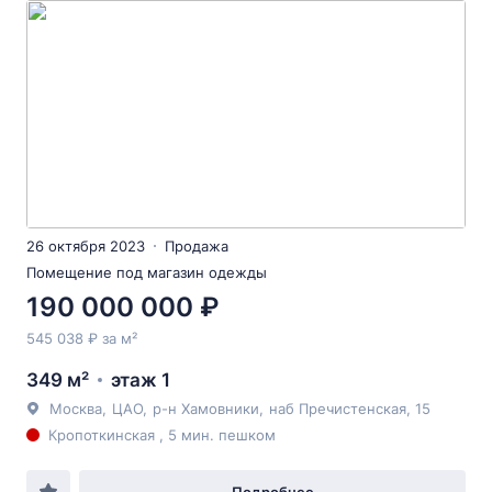
26 октября 2023
Продажа
Помещение под магазин одежды
190 000 000 ₽
545 038 ₽ за м²
349 м²
этаж 1
Москва
,
ЦАО
,
р-н Хамовники
,
наб Пречистенская
, 15
Кропоткинская , 5 мин. пешком