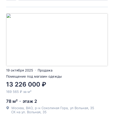
19 октября 2025
Продажа
Помещение под магазин одежды
13 226 000 ₽
169 565 ₽ за м²
78 м²
этаж 2
Москва
,
ВАО
,
р-н Соколиная Гора
,
ул Вольная
, 35
СК на ул. Вольная, 35