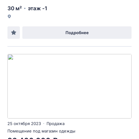
30 м²
этаж -1
Подробнее
25 октября 2023
Продажа
Помещение под магазин одежды