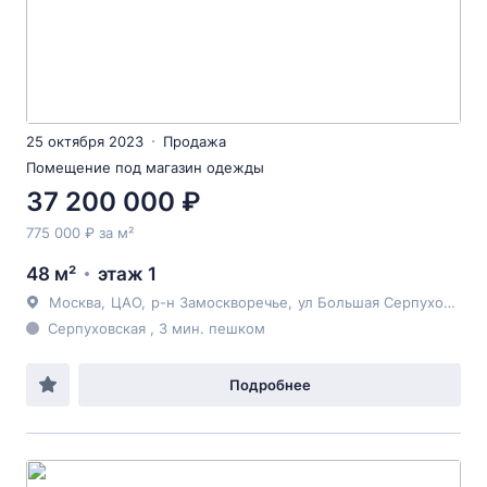
25 октября 2023
Продажа
Помещение под магазин одежды
37 200 000 ₽
775 000 ₽ за м²
48 м²
этаж 1
Москва
,
ЦАО
,
р-н Замоскворечье
,
ул Большая Серпуховская
Серпуховская , 3 мин. пешком
Подробнее