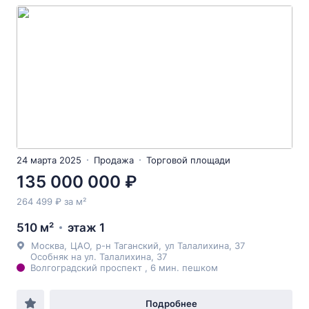
24 марта 2025
Продажа
Торговой площади
135 000 000 ₽
264 499 ₽ за м²
510 м²
этаж 1
Москва
,
ЦАО
,
р-н Таганский
,
ул Талалихина
, 37
Особняк на ул. Талалихина, 37
Волгоградский проспект , 6 мин. пешком
Подробнее