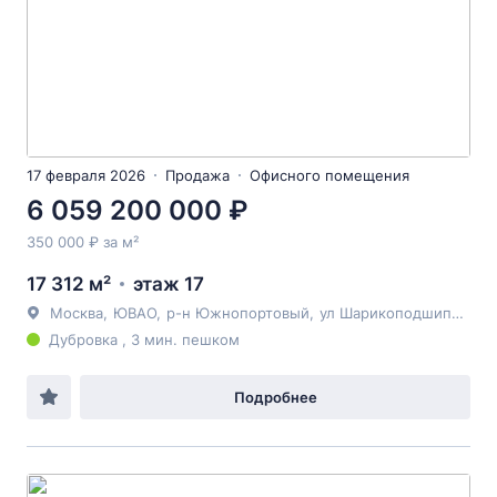
17 февраля 2026
Продажа
Офисного помещения
6 059 200 000 ₽
350 000 ₽ за м²
17 312 м²
этаж 17
Москва
,
ЮВАО
,
р-н Южнопортовый
,
ул Шарикоподшипниковская
Дубровка , 3 мин. пешком
Подробнее