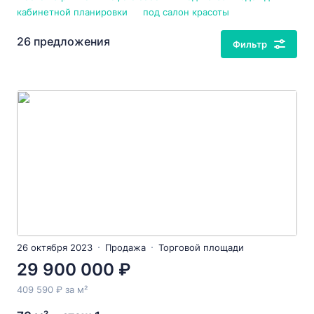
кабинетной планировки
под салон красоты
26 предложения
Фильтр
26 октября 2023
Продажа
Торговой площади
29 900 000 ₽
409 590 ₽ за м²