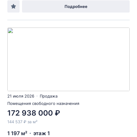
Подробнее
21 июля 2026
Продажа
Помещения свободного назначения
172 938 000 ₽
144 537 ₽ за м²
1 197 м²
этаж 1