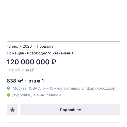
15 июля 2026
Продажа
Помещения свободного назначения
120 000 000 ₽
143 199 ₽ за м²
838 м²
этаж 1
Москва
,
ЮВАО
,
р-н Южнопортовый
,
ул Шарикоподшипниковская
Дубровка , 4 мин. пешком
Подробнее