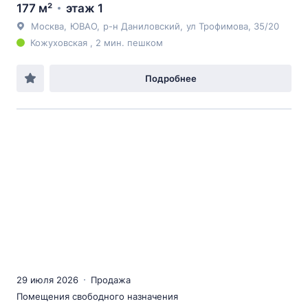
177 м²
этаж 1
Москва
,
ЮВАО
,
р-н Даниловский
,
ул Трофимова
, 35/20
Кожуховская , 2 мин. пешком
Подробнее
29 июля 2026
Продажа
Помещения свободного назначения