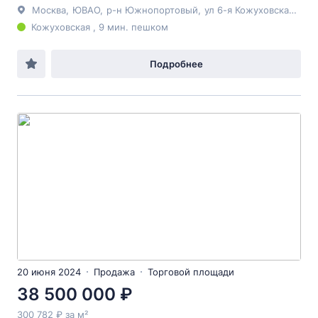
Москва
,
ЮВАО
,
р-н Южнопортовый
,
ул 6-я Кожуховская
, 17
Кожуховская , 9 мин. пешком
Подробнее
20 июня 2024
Продажа
Торговой площади
38 500 000 ₽
300 782 ₽ за м²