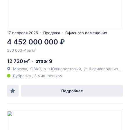
17 февраля 2026
Продажа
Офисного помещения
4 452 000 000 ₽
350 000 ₽ за м²
12 720 м²
этаж 9
Москва
,
ЮВАО
,
р-н Южнопортовый
,
ул Шарикоподшипниковская
Дубровка , 3 мин. пешком
Подробнее