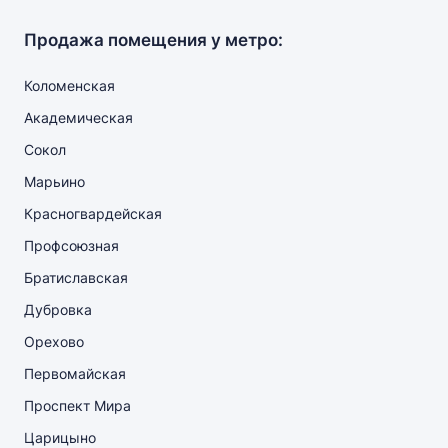
Продажа помещения у метро:
Коломенская
Академическая
Сокол
Марьино
Красногвардейская
Профсоюзная
Братиславская
Дубровка
Орехово
Первомайская
Проспект Мира
Царицыно