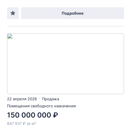
Подробнее
22 апреля 2026
Продажа
Помещения свободного назначения
150 000 000 ₽
847 937 ₽ за м²