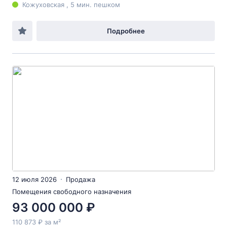
Кожуховская , 5 мин. пешком
Подробнее
12 июля 2026
Продажа
Помещения свободного назначения
93 000 000 ₽
110 873 ₽ за м²