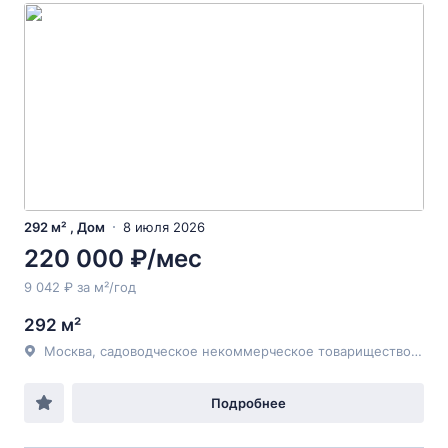
292 м² , Дом
8 июля 2026
220 000 ₽/мес
9 042 ₽ за м²/год
292 м²
Москва, садоводческое некоммерческое товарищество Тонус, город Москва, 80
Подробнее