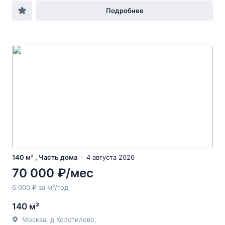
Подробнее
140 м² , Часть дома
4 августа 2026
70 000 ₽/мес
6 000 ₽ за м²/год
140 м²
Москва, д Колотилово,