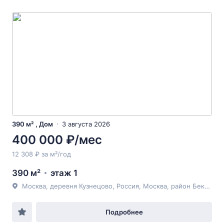
390 м² , Дом
3 августа 2026
400 000 ₽/мес
12 308 ₽ за м²/год
390 м²
этаж 1
Москва, деревня Кузнецово, Россия, Москва, район Бекасово, деревня Кузнецово, Берёзовая улица
Подробнее