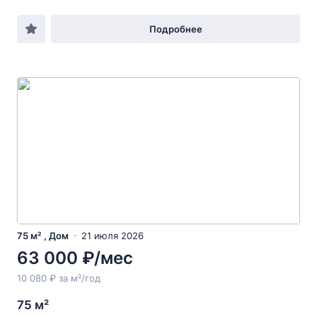
Подробнее
75 м² , Дом
21 июля 2026
63 000 ₽/мес
10 080 ₽ за м²/год
75 м²