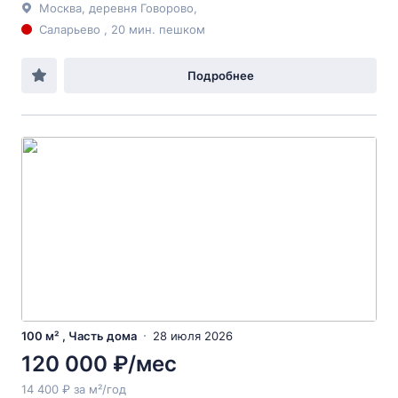
Москва, деревня Говорово,
Саларьево , 20 мин. пешком
Подробнее
100 м² , Часть дома
28 июля 2026
120 000 ₽/мес
14 400 ₽ за м²/год