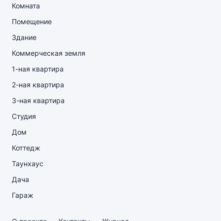
Комната
Помещение
Здание
Коммерческая земля
1-ная квартира
2-ная квартира
3-ная квартира
Студия
Дом
Коттедж
Таунхаус
Дача
Гараж