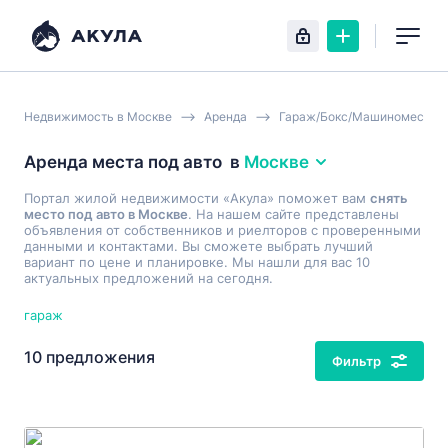
Недвижимость в Москве
Аренда
Гараж/Бокс/Машиноместо
Аренда места под авто
в
Москве
Портал жилой недвижимости «Акула» поможет вам
снять
место под авто в Москве
. На нашем сайте представлены
объявления от собственников и риелторов с проверенными
данными и контактами. Вы сможете выбрать лучший
вариант по цене и планировке. Мы нашли для вас 10
актуальных предложений на сегодня.
гараж
10 предложения
Фильтр