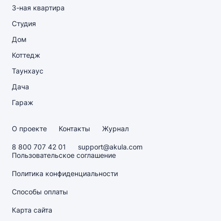
3-ная квартира
Студия
Дом
Коттедж
Таунхаус
Дача
Гараж
О проекте
Контакты
Журнал
8 800 707 42 01
support@akula.com
Пользовательское соглашение
Политика конфиденциальности
Способы оплаты
Карта сайта