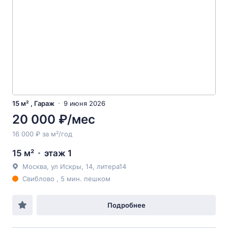
15 м² , Гараж
9 июня 2026
20 000 ₽/мес
16 000 ₽ за м²/год
15 м²
этаж 1
Москва, ул Искры, 14, литера14
Свиблово , 5 мин. пешком
Подробнее