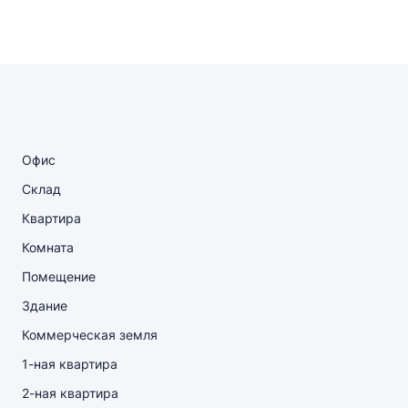
Офис
Склад
Квартира
Комната
Помещение
Здание
Коммерческая земля
1-ная квартира
2-ная квартира