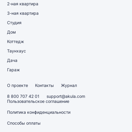
2-ная квартира
3-ная квартира
Студия
Дом
Коттедж
Таунхаус
Дача
Гараж
О проекте
Контакты
Журнал
8 800 707 42 01
support@akula.com
Пользовательское соглашение
Политика конфиденциальности
Способы оплаты