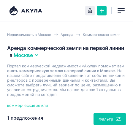
Недвижимость в Москве
Аренда
Коммерческая земля
Аренда коммерческой земли на первой линии
в
Москве
Портал коммерческой недвижимости «Акула» поможет вам
снять коммерческую землю на первой линии в Москве
. На
нашем сайте представлены объявления от собственников и
риелторов с проверенными данными и контактами. Вы
сможете выбрать лучший вариант по цене, размещению и
условиям сотрудничества. Мы нашли для вас 1 актуальных
предложений на сегодня.
коммерческая земля
1 предложения
Фильтр