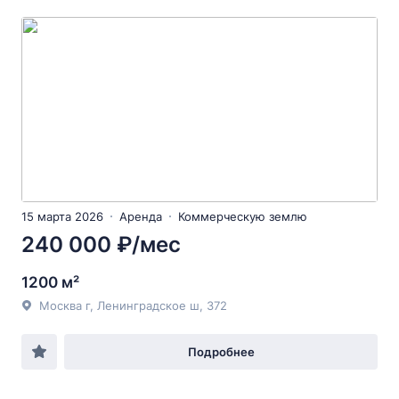
15 марта 2026
Аренда
Коммерческую землю
240 000 ₽/мес
1200 м²
Москва г, Ленинградское ш, 372
Подробнее