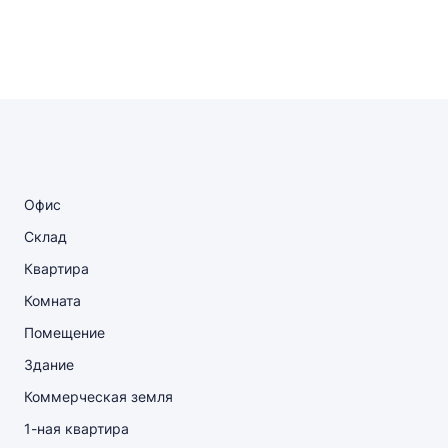
Офис
Склад
Квартира
Комната
Помещение
Здание
Коммерческая земля
1-ная квартира