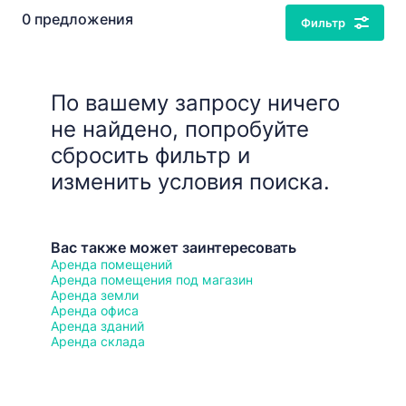
0 предложения
Фильтр
По вашему запросу ничего
не найдено, попробуйте
сбросить фильтр и
изменить условия поиска.
Вас также может заинтересовать
Аренда помещений
Аренда помещения под магазин
Аренда земли
Аренда офиса
Аренда зданий
Аренда склада