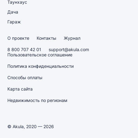
Таунхаус
Дача
Гараж
О проекте
Контакты
Журнал
8 800 707 42 01
support@akula.com
Пользовательское соглашение
Политика конфиденциальности
Способы оплаты
Карта сайта
Недвижимость по регионам
© Akula, 2020 — 2026