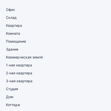
Офис
Склад
Квартира
Комната
Помещение
Здание
Коммерческая земля
1-ная квартира
2-ная квартира
3-ная квартира
Студия
Дом
Коттедж