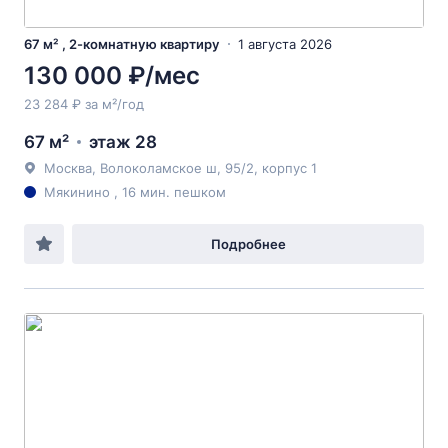
67 м² , 2-комнатную квартиру
1 августа 2026
130 000 ₽/мес
23 284 ₽ за м²/год
67 м²
этаж 28
Москва, Волоколамское ш, 95/2, корпус 1
Мякинино , 16 мин. пешком
Подробнее