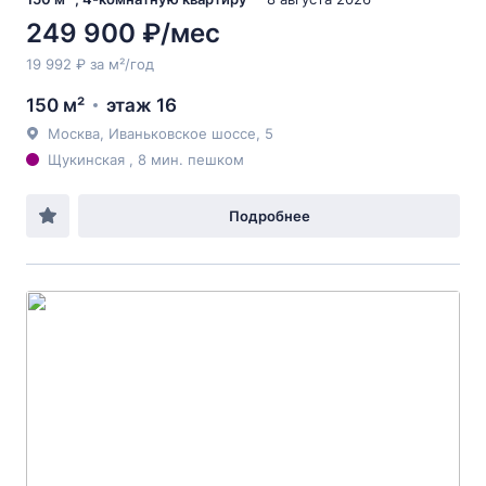
249 900 ₽/мес
19 992 ₽ за м²/год
150 м²
этаж 16
Москва, Иваньковское шоссе, 5
Щукинская , 8 мин. пешком
Подробнее