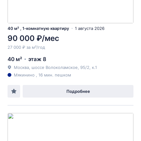
40 м² , 1-комнатную квартиру
1 августа 2026
90 000 ₽/мес
27 000 ₽ за м²/год
40 м²
этаж 8
Москва, шоссе Волоколамское, 95/2, к.1
Мякинино , 16 мин. пешком
Подробнее