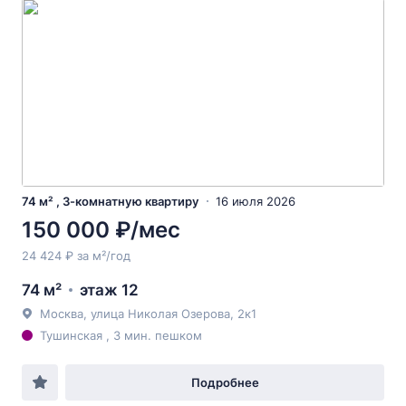
74 м² , 3-комнатную квартиру
16 июля 2026
150 000 ₽/мес
24 424 ₽ за м²/год
74 м²
этаж 12
Москва, улица Николая Озерова, 2к1
Тушинская , 3 мин. пешком
Подробнее