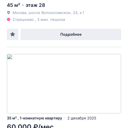
45 м²
этаж 28
Москва, шоссе Волоколамское, 24, к.1
Стрешнево , 3 мин. пешком
Подробнее
35 м² , 1-комнатную квартиру
2 декабря 2025
60 000 ₽/мес