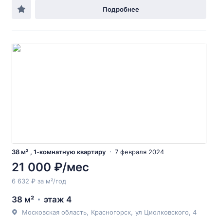
Подробнее
38 м² , 1-комнатную квартиру
7 февраля 2024
21 000 ₽/мес
6 632 ₽ за м²/год
38 м²
этаж 4
Московская область
,
Красногорск
,
ул Циолковского
, 4