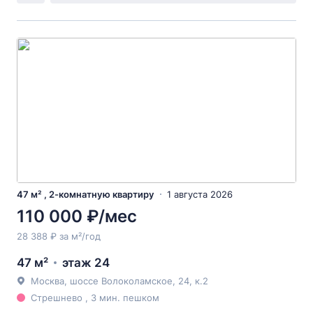
47 м² , 2-комнатную квартиру
1 августа 2026
110 000 ₽/мес
28 388 ₽ за м²/год
47 м²
этаж 24
Москва, шоссе Волоколамское, 24, к.2
Стрешнево , 3 мин. пешком