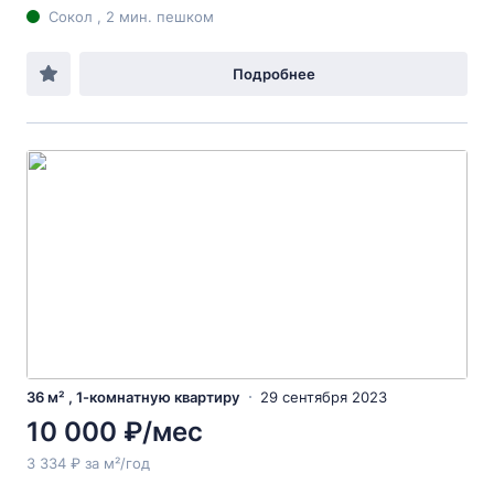
Сокол , 2 мин. пешком
Подробнее
36 м² , 1-комнатную квартиру
29 сентября 2023
10 000 ₽/мес
3 334 ₽ за м²/год