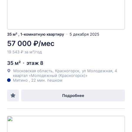
35 м² , 1-комнатную квартиру
5 декабря 2025
57 000 ₽/мес
19 543 ₽ за м²/год
35 м²
этаж 8
Московская область
,
Красногорск
,
ул Молодежная
, 4
квартал «Молодежный (Красногорск)»
Митино , 22 мин. пешком
Подробнее