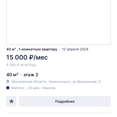
40 м² , 1-комнатную квартиру
12 апреля 2024
15 000 ₽/мес
4 500 ₽ за м²/год
40 м²
этаж 2
Московская область
,
Красногорск
,
ул Вокзальная
, 9
Митино , 28 мин. пешком
Подробнее