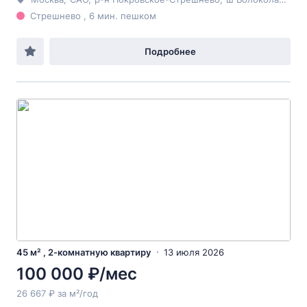
Стрешнево , 6 мин. пешком
Подробнее
45 м² , 2-комнатную квартиру
13 июля 2026
100 000 ₽/мес
26 667 ₽ за м²/год