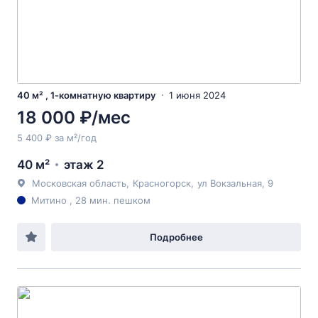
40 м² , 1-комнатную квартиру
1 июня 2024
18 000 ₽/мес
5 400 ₽ за м²/год
40 м²
этаж 2
Московская область
,
Красногорск
,
ул Вокзальная
, 9
Митино , 28 мин. пешком
Подробнее