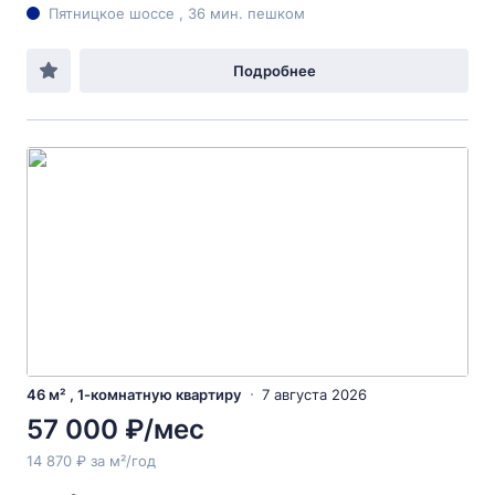
Пятницкое шоссе , 36 мин. пешком
Подробнее
46 м² , 1-комнатную квартиру
7 августа 2026
57 000 ₽/мес
14 870 ₽ за м²/год