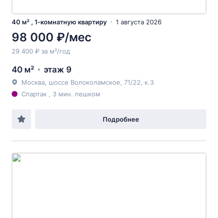
40 м² , 1-комнатную квартиру
1 августа 2026
98 000 ₽/мес
29 400 ₽ за м²/год
40 м²
этаж 9
Москва, шоссе Волоколамское, 71/22, к.3
Спартак , 3 мин. пешком
Подробнее