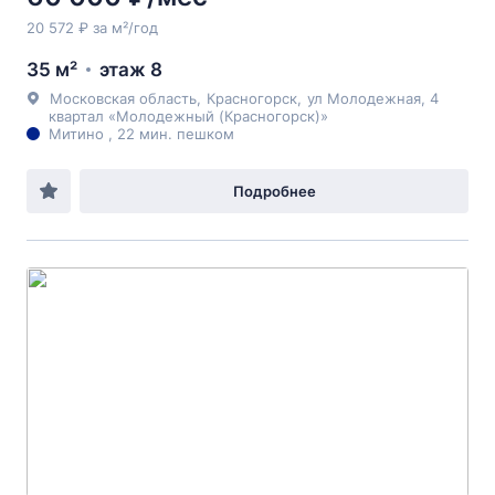
20 572 ₽ за м²/год
35 м²
этаж 8
Московская область
,
Красногорск
,
ул Молодежная
, 4
квартал «Молодежный (Красногорск)»
Митино , 22 мин. пешком
Подробнее