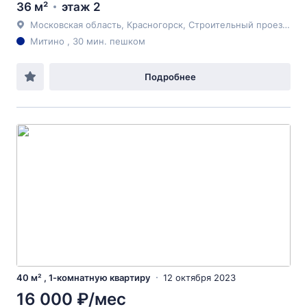
36 м²
этаж 2
Московская область, Красногорск, Строительный проезд, 4
Митино , 30 мин. пешком
Подробнее
40 м² , 1-комнатную квартиру
12 октября 2023
16 000 ₽/мес