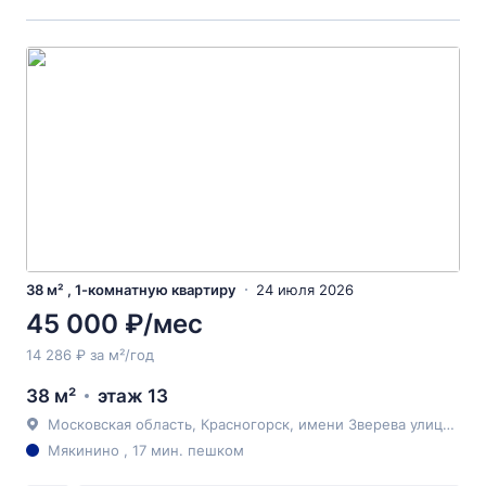
38 м² , 1-комнатную квартиру
24 июля 2026
45 000 ₽/мес
14 286 ₽ за м²/год
38 м²
этаж 13
Московская область, Красногорск, имени Зверева улица, 6
Мякинино , 17 мин. пешком