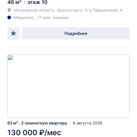
46 м²
этаж 10
Московская область
,
Красногорск
,
б-р Павшинский
, 4
Мякинино , 17 мин. пешком
Подробнее
63 м² , 2-комнатную квартиру
6 августа 2026
130 000 ₽/мес