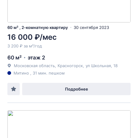
60 м² , 2-комнатную квартиру
30 сентября 2023
16 000 ₽/мес
3 200 ₽ за м²/год
60 м²
этаж 2
Московская область
,
Красногорск
,
ул Школьная
, 18
Митино , 31 мин. пешком
Подробнее