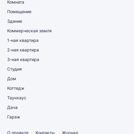
Комната
Помещение
Здание
Коммерческая земля
1-ная квартира
2-ная квартира
3-ная квартира
Студия
Дом
Коттедж
Таунхаус
Дача
Гараж
О проекте
Контакты
Журнал