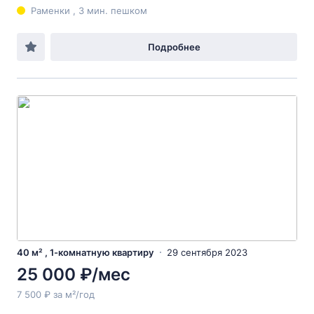
Раменки , 3 мин. пешком
Подробнее
40 м² , 1-комнатную квартиру
29 сентября 2023
25 000 ₽/мес
7 500 ₽ за м²/год