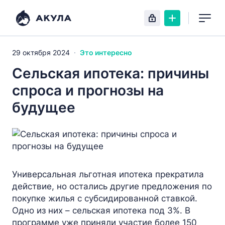
29 октября 2024
Это интересно
Сельская ипотека: причины
спроса и прогнозы на
будущее
Универсальная льготная ипотека прекратила
действие, но остались другие предложения по
покупке жилья с субсидированной ставкой.
Одно из них – сельская ипотека под 3%. В
программе уже приняли участие более 150