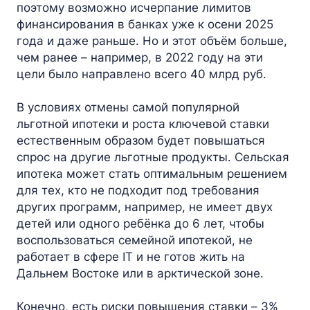
поэтому возможно исчерпание лимитов
финансирования в банках уже к осени 2025
года и даже раньше. Но и этот объём больше,
чем ранее – например, в 2022 году на эти
цели было направлено всего 40 млрд руб.
В условиях отмены самой популярной
льготной ипотеки и роста ключевой ставки
естественным образом будет повышаться
спрос на другие льготные продукты. Сельская
ипотека может стать оптимальным решением
для тех, кто не подходит под требования
других программ, например, не имеет двух
детей или одного ребёнка до 6 лет, чтобы
воспользоваться семейной ипотекой, не
работает в сфере IT и не готов жить на
Дальнем Востоке или в арктической зоне.
Конечно, есть риски повышения ставки – 3%