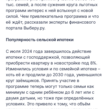
тыс. семей, а после сужения круга льготных
программ интерес к ней вспыхнул с новой
силой. Чем привлекательна программа и что
её ждёт, рассказали эксперты финансового
портала Выберу.ру.
Популярность сельской ипотеки
С июля 2024 года завершилось действие
ипотеки с господдержкой, позволяющей
приобрести квартиру в новостройке под 8%.
Изменились условия и по семейной ипотеке –
хоть её и продлили до 2030 года, уменьшился
круг заёмщиков. Принять участие в
программе теперь могут только семьи как
минимум с одним ребёнком до 6 лет или с
двумя детьми, но тоже при определённых
условиях. Это привело к тому, что объём