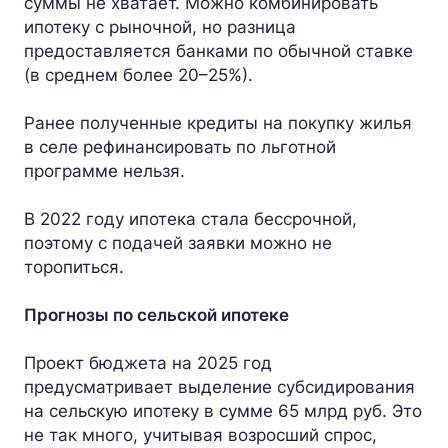
суммы не хватает. Можно комбинировать
ипотеку с рыночной, но разница
предоставляется банками по обычной ставке
(в среднем более 20–25%).
Ранее полученные кредиты на покупку жилья
в селе рефинансировать по льготной
программе нельзя.
В 2022 году ипотека стала бессрочной,
поэтому с подачей заявки можно не
торопиться.
Прогнозы по сельской ипотеке
Проект бюджета на 2025 год
предусматривает выделение субсидирования
на сельскую ипотеку в сумме 65 млрд руб. Это
не так много, учитывая возросший спрос,