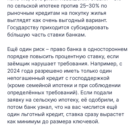
по сельской ипотеке против 25–30% по
рыночным кредитам на покупку жилья
выглядят как очень выгодный вариант.
Государству приходится субсидировать
бо́льшую часть ставки банкам.
Ещё один риск – право банка в одностороннем
порядке повысить процентную ставку, если
заёмщик нарушает требования. Например, с
2024 года разрешено иметь только один
непогашенный кредит с господдержкой
(кроме семейной ипотеки и при соблюдении
определённых требований). Если подали
заявку на сельскую ипотеку, её одобрили, а
потом банк узнал, что на вас числится ещё
один льготный кредит, ставка сразу вырастет
как минимум до размера ключевой.