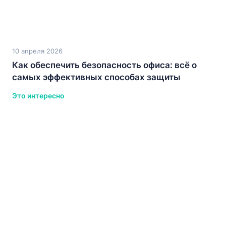
10 апреля 2026
Как обеспечить безопасность офиса: всё о
самых эффективных способах защиты
Это интересно