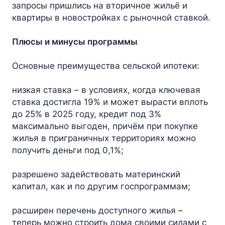
запросы пришлись на вторичное жильё и
квартиры в новостройках с рыночной ставкой.
Плюсы и минусы программы
Основные преимущества сельской ипотеки:
низкая ставка – в условиях, когда ключевая
ставка достигла 19% и может вырасти вплоть
до 25% в 2025 году, кредит под 3%
максимально выгоден, причём при покупке
жилья в приграничных территориях можно
получить деньги под 0,1%;
разрешено задействовать материнский
капитал, как и по другим госпрограммам;
расширен перечень доступного жилья –
теперь можно строить дома своими силами с