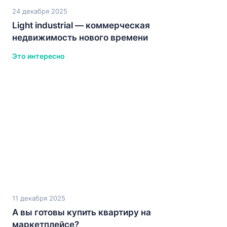
24 декабря 2025
Light industrial — коммерческая
недвижимость нового времени
Это интересно
11 декабря 2025
А вы готовы купить квартиру на
маркетплейсе?