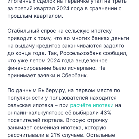
ипотечных сделок на первичке упал на треть
за третий квартал 2024 года в сравнении с
прошлым кварталом.
Стабильный спрос на сельскую ипотеку
приводит к тому, что во многих банках деньги
на выдачу кредитов заканчиваются задолго
до конца года. Так, Россельхозбанк сообщил,
что уже летом 2024 года выделенное
финансирование было исчерпано. Не
принимает заявки и Сбербанк.
По данным Выберу.ру, на первом месте по
популярности у пользователей находится
сельская ипотека – при
расчёте ипотеки
на
онлайн-калькуляторе её выбирали 43%
посетителей портала. Вторую строчку
занимает семейная ипотека, которую
рассчитывали в 21% случаев. Остальные