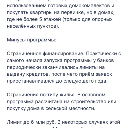
использованием готовых домокомплектов и
покупать квартиры на первичке, но в домах,
где не более 5 этажей (только для опорных
населённых пунктов).
Минусы программы:
Ограниченное финансирование. Практически с
самого начала запуска программы у банков
периодически заканчивались лимиты на
выдачу кредитов, после чего приём заявок
приостанавливался до следующего года.
Ограничения по типу жилья. В основном
программа рассчитана на строительство или
покупку дома в сельской местности.
Лимит до 6 млн руб. В некоторых случаях этой