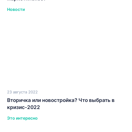
Новости
23 августа 2022
Вторичка или новостройка? Что выбрать в
кризис-2022
Это интересно