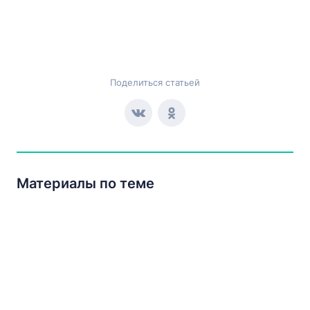
Поделиться статьей
Материалы по теме