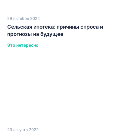
29 октября 2024
Сельская ипотека: причины спроса и
прогнозы на будущее
Это интересно
23 августа 2022