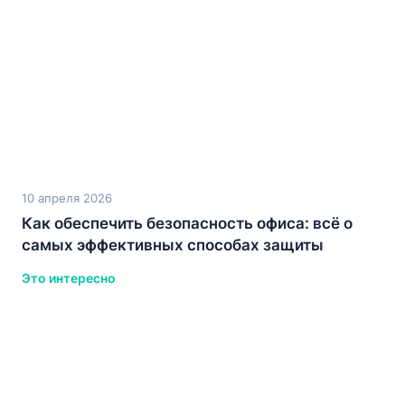
10 апреля 2026
Как обеспечить безопасность офиса: всё о
самых эффективных способах защиты
Это интересно