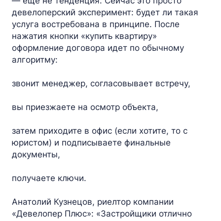
— еще не тенденция. Сейчас это просто
девелоперский эксперимент: будет ли такая
услуга востребована в принципе. После
нажатия кнопки «купить квартиру»
оформление договора идет по обычному
алгоритму:
звонит менеджер, согласовывает встречу,
вы приезжаете на осмотр объекта,
затем приходите в офис (если хотите, то с
юристом) и подписываете финальные
документы,
получаете ключи.
Анатолий Кузнецов, риелтор компании
«Девелопер Плюс»: «Застройщики отлично