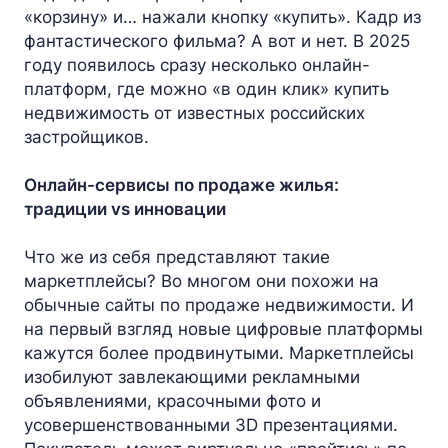
«корзину» и… нажали кнопку «купить». Кадр из
фантастического фильма? А вот и нет. В 2025
году появилось сразу несколько онлайн-
платформ, где можно «в один клик» купить
недвижимость от известных российских
застройщиков.
Онлайн-сервисы по продаже жилья:
традиции vs инновации
Что же из себя представляют такие
маркетплейсы? Во многом они похожи на
обычные сайты по продаже недвижимости. И
на первый взгляд новые цифровые платформы
кажутся более продвинутыми. Маркетплейсы
изобилуют завлекающими рекламными
объявлениями, красочными фото и
усовершенствованными 3D презентациями.