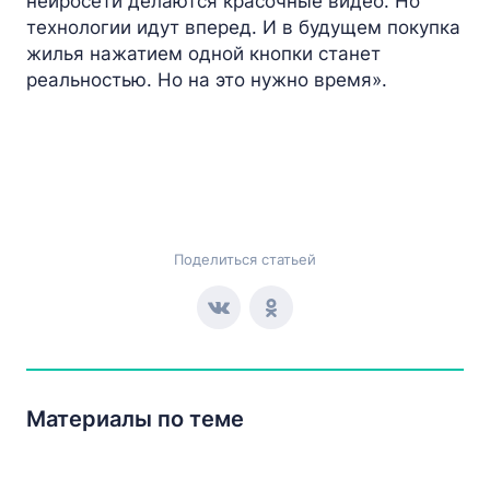
нейросети делаются красочные видео. Но
технологии идут вперед. И в будущем покупка
жилья нажатием одной кнопки станет
реальностью. Но на это нужно время».
Поделиться статьей
Материалы по теме