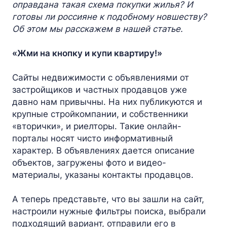
оправдана такая схема покупки жилья? И
готовы ли россияне к подобному новшеству?
Об этом мы расскажем в нашей статье.
«Жми на кнопку и купи квартиру!»
Сайты недвижимости с объявлениями от
застройщиков и частных продавцов уже
давно нам привычны. На них публикуются и
крупные стройкомпании, и собственники
«вторички», и риелторы. Такие онлайн-
порталы носят чисто информативный
характер. В объявлениях дается описание
объектов, загружены фото и видео-
материалы, указаны контакты продавцов.
А теперь представьте, что вы зашли на сайт,
настроили нужные фильтры поиска, выбрали
подходящий вариант, отправили его в