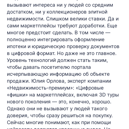
вызывают интереса ни у людей со средним
достатком, ни у коллекционеров элитной
недвижимости. Слишком велики ставки. Да и
сами маркетплейсы требуют доработки. Еще
многое предстоит сделать. В том числе —
полноценно интегрировать оформление
ипотеки и юридическую проверку документов
в цифровой формат. Но даже не это главное.
Уровень технологий должен стать таким,
чтобы давать посетителю портала
исчерпывающую информацию об объекте
продажи. Юлия Орлова, эксперт компании
«Недвижимость-премиум»: «Цифровые
«фишки» на маркетплейсах, включая 3D туры
нового поколения — это, конечно, хорошо.
Однако они не вызывают у людей такого
доверия, чтобы сразу решиться на покупку.
Сейчас многие понимают, как при помощи