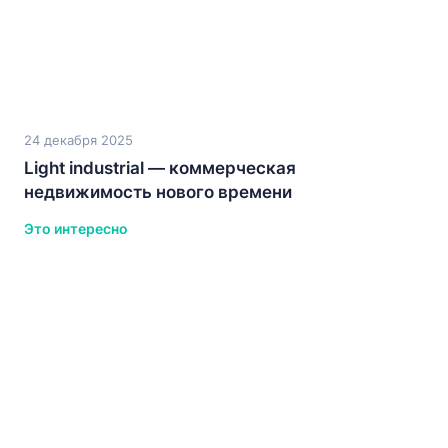
24 декабря 2025
Light industrial — коммерческая
недвижимость нового времени
Это интересно