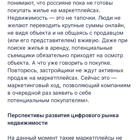
понимают, что россияне пока не готовы
покупать жилье на маркетплейсах.
Недвижимость — это не тапочки. Люди не
желают переводить крупные суммы онлайн,
не видя объекта и не общаясь с продавцом
(или его представителем) вживую. Даже при
поиске жилья в аренду, потенциальные
съемщики обязательно приходят на осмотр
объекта. А что уже говорить о покупке.
Повторюсь, застройщики не ждут активных
продаж на маркетплейсах. Сейчас это —
маркетинговый ход, позволяющий компаниям
в очередной раз заявить о себе
потенциальным покупателям».
Перспективы развития цифрового рынка
недвижимости
На данный момент такие маркетплейсы не