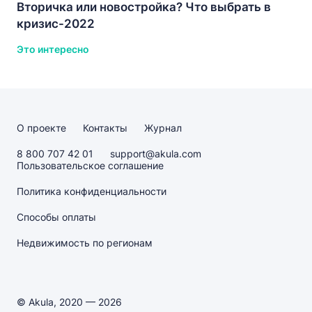
Вторичка или новостройка? Что выбрать в
кризис-2022
Это интересно
О проекте
Контакты
Журнал
8 800 707 42 01
support@akula.com
Пользовательское соглашение
Политика конфиденциальности
Способы оплаты
Недвижимость по регионам
© Akula, 2020 — 2026