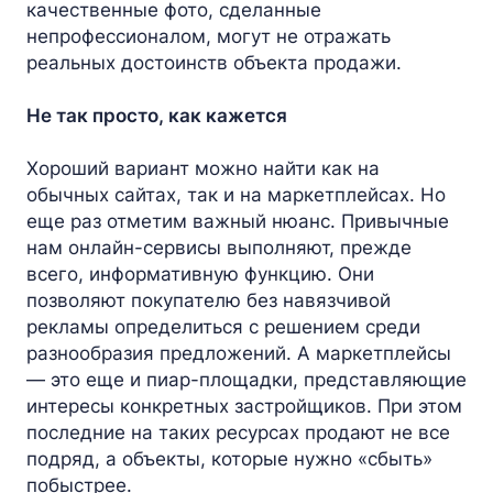
качественные фото, сделанные
непрофессионалом, могут не отражать
реальных достоинств объекта продажи.
Не так просто, как кажется
Хороший вариант можно найти как на
обычных сайтах, так и на маркетплейсах. Но
еще раз отметим важный нюанс. Привычные
нам онлайн-сервисы выполняют, прежде
всего, информативную функцию. Они
позволяют покупателю без навязчивой
рекламы определиться с решением среди
разнообразия предложений. А маркетплейсы
— это еще и пиар-площадки, представляющие
интересы конкретных застройщиков. При этом
последние на таких ресурсах продают не все
подряд, а объекты, которые нужно «сбыть»
побыстрее.