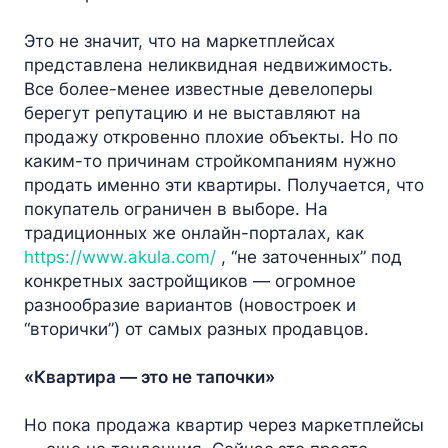
Это не значит, что на маркетплейсах
представлена неликвидная недвижимость.
Все более-менее известные девелоперы
берегут репутацию и не выставляют на
продажу откровенно плохие объекты. Но по
каким-то причинам стройкомпаниям нужно
продать именно эти квартиры. Получается, что
покупатель ограничен в выборе. На
традиционных же онлайн-порталах, как
https://www.akula.com/
, “не заточенных” под
конкретных застройщиков — огромное
разнообразие вариантов (новостроек и
“вторички”) от самых разных продавцов.
«Квартира — это не тапочки»
Но пока продажа квартир через маркетплейсы