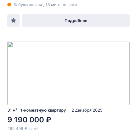
Бабушкинская , 18 мин. пешком
Подробнее
31 м² , 1-комнатную квартиру
2 декабря 2025
9 190 000 ₽
295 499 ₽ за м²