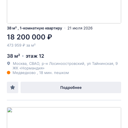
38 м² , 1-комнатную квартиру
21 июля 2026
18 200 000 ₽
473 959 ₽ за м²
38 м²
этаж 12
Москва
,
СВАО
,
р-н Лосиноостровский
,
ул Тайнинская
, 9
ЖК «Нормандия»
Медведково , 18 мин. пешком
Подробнее