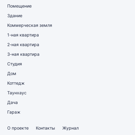
Помещение
Здание
Коммерческая земля
1-ная квартира
2-ная квартира
3-ная квартира
Студия
Дом
Коттедж
Таунхаус
Дача
Гараж
О проекте
Контакты
Журнал