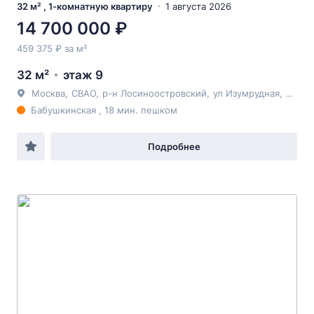
32 м² , 1-комнатную квартиру
1 августа 2026
14 700 000 ₽
459 375 ₽ за м²
32 м²
этаж 9
Москва
,
СВАО
,
р-н Лосиноостровский
,
ул Изумрудная
, 24к2
Бабушкинская , 18 мин. пешком
Подробнее