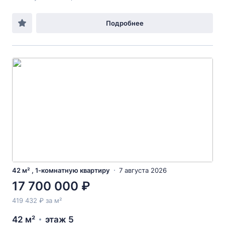
Подробнее
42 м² , 1-комнатную квартиру
7 августа 2026
17 700 000 ₽
419 432 ₽ за м²
42 м²
этаж 5