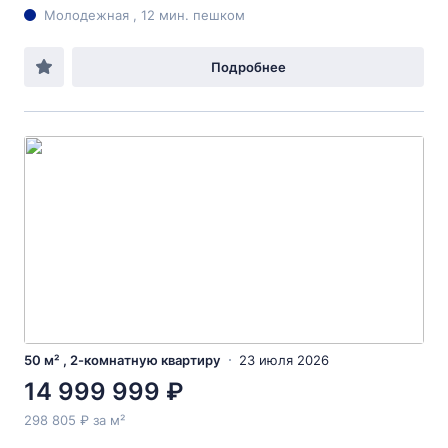
Молодежная , 12 мин. пешком
Подробнее
50 м² , 2-комнатную квартиру
23 июля 2026
14 999 999 ₽
298 805 ₽ за м²