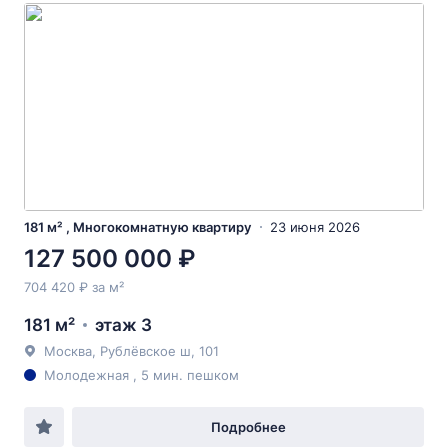
181 м² , Многокомнатную квартиру
23 июня 2026
127 500 000 ₽
704 420 ₽ за м²
181 м²
этаж 3
Москва, Рублёвское ш, 101
Молодежная , 5 мин. пешком
Подробнее