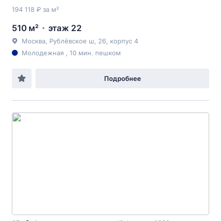
194 118 ₽ за м²
510 м²
этаж 22
Москва, Рублёвское ш, 26, корпус 4
Молодежная , 10 мин. пешком
Подробнее