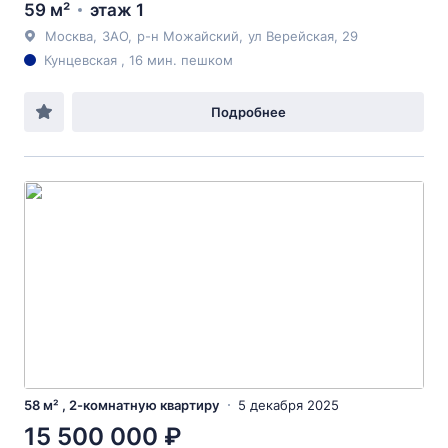
59 м²
этаж 1
Москва
,
ЗАО
,
р-н Можайский
,
ул Верейская
, 29
Кунцевская , 16 мин. пешком
Подробнее
58 м² , 2-комнатную квартиру
5 декабря 2025
15 500 000 ₽