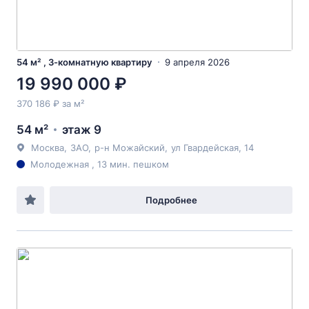
54 м² , 3-комнатную квартиру
9 апреля 2026
19 990 000 ₽
370 186 ₽ за м²
54 м²
этаж 9
Москва
,
ЗАО
,
р-н Можайский
,
ул Гвардейская
, 14
Молодежная , 13 мин. пешком
Подробнее