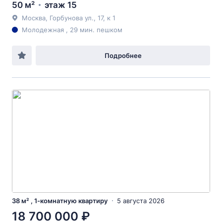
50 м²
этаж 15
Москва, Горбунова ул., 17, к 1
Молодежная , 29 мин. пешком
Подробнее
38 м² , 1-комнатную квартиру
5 августа 2026
18 700 000 ₽