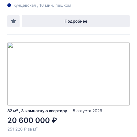
Кунцевская , 16 мин. пешком
Подробнее
82 м² , 3-комнатную квартиру
5 августа 2026
20 600 000 ₽
251 220 ₽ за м²