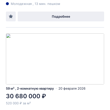
Молодежная , 13 мин. пешком
Подробнее
59 м² , 2-комнатную квартиру
20 февраля 2026
30 680 000 ₽
520 000 ₽ за м²