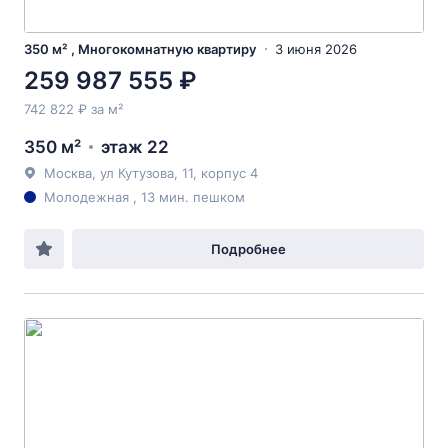
350 м² , Многокомнатную квартиру
3 июня 2026
259 987 555 ₽
742 822 ₽ за м²
350 м²
этаж 22
Москва, ул Кутузова, 11, корпус 4
Молодежная , 13 мин. пешком
Подробнее