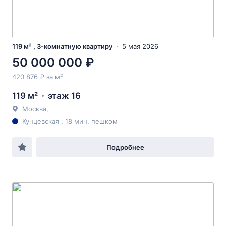
119 м² , 3-комнатную квартиру
5 мая 2026
50 000 000 ₽
420 876 ₽ за м²
119 м²
этаж 16
Москва,
Кунцевская , 18 мин. пешком
Подробнее