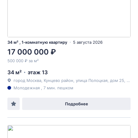
34 м² , 1-комнатную квартиру
5 августа 2026
17 000 000 ₽
500 000 ₽ за м²
34 м²
этаж 13
город Москва, Кунцево район, улица Полоцкая, дом 25, корпус 1,
Молодежная , 7 мин. пешком
Подробнее