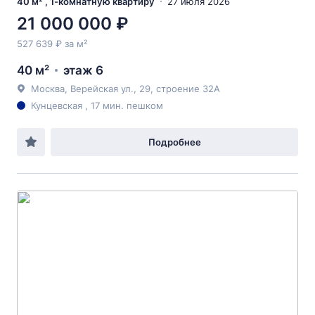
40 м² , 1-комнатную квартиру
27 июля 2026
21 000 000 ₽
527 639 ₽ за м²
40 м²
этаж 6
Москва, Верейская ул., 29, строение 32А
Кунцевская , 17 мин. пешком
Подробнее