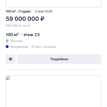
100 м² , Студию
5 мая 2026
59 000 000 ₽
590 000 ₽ за м²
100 м²
этаж 23
Москва,
Кунцевская , 18 мин. пешком
Подробнее