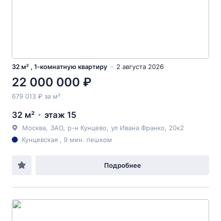
32 м² , 1-комнатную квартиру
2 августа 2026
22 000 000 ₽
679 013 ₽ за м²
32 м²
этаж 15
Москва
,
ЗАО
,
р-н Кунцево
,
ул Ивана Франко
, 20к2
Кунцевская , 9 мин. пешком
Подробнее