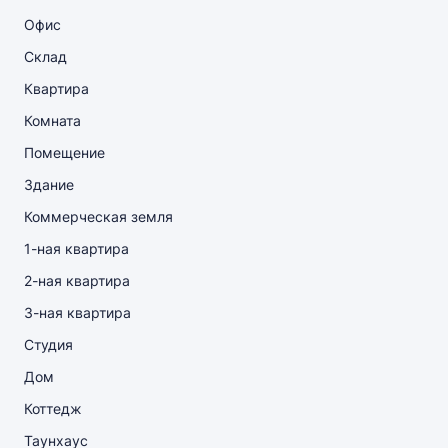
Офис
Склад
Квартира
Комната
Помещение
Здание
Коммерческая земля
1-ная квартира
2-ная квартира
3-ная квартира
Студия
Дом
Коттедж
Таунхаус