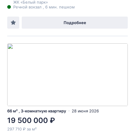
ЖК «Белый парк»
Речной вокзал , 6 мин. пешком
Подробнее
66 м² , 3-комнатную квартиру
28 июня 2026
19 500 000 ₽
297 710 ₽ за м²