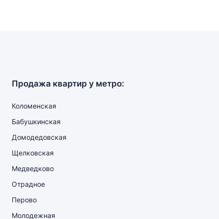
Продажа квартир у метро:
Коломенская
Бабушкинская
Домодедовская
Щелковская
Медведково
Отрадное
Перово
Молодежная