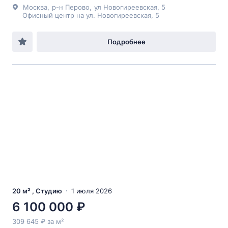
Москва
,
р-н Перово
,
ул Новогиреевская
, 5
Офисный центр на ул. Новогиреевская, 5
Подробнее
20 м² , Студию
1 июля 2026
6 100 000 ₽
309 645 ₽ за м²