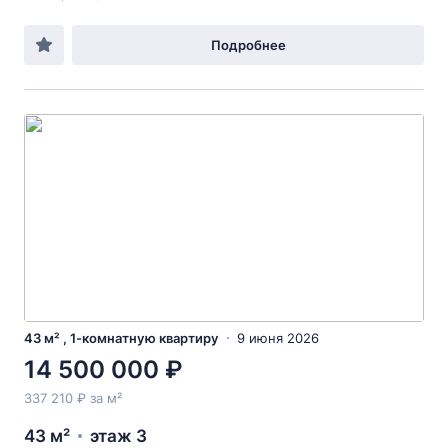
Подробнее
43 м² , 1-комнатную квартиру
9 июня 2026
14 500 000 ₽
337 210 ₽ за м²
43 м²
этаж 3