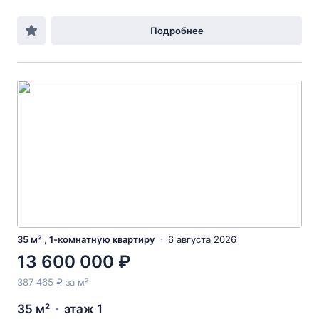
Подробнее
35 м² , 1-комнатную квартиру
6 августа 2026
13 600 000 ₽
387 465 ₽ за м²
35 м²
этаж 1