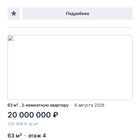
Подробнее
63 м² , 2-комнатную квартиру
6 августа 2026
20 000 000 ₽
316 958 ₽ за м²
63 м²
этаж 4