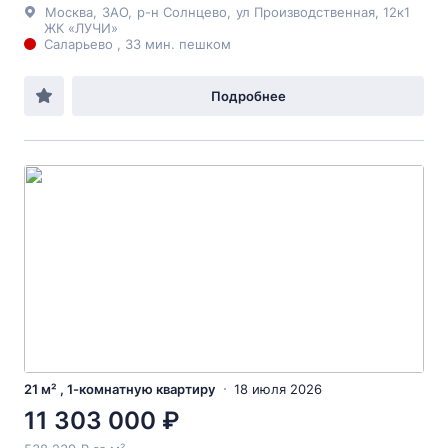
Москва
,
ЗАО
,
р-н Солнцево
,
ул Производственная
, 12к1
ЖК «ЛУЧИ»
Саларьево , 33 мин. пешком
Подробнее
21 м² , 1-комнатную квартиру
18 июля 2026
11 303 000 ₽