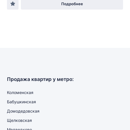
Подробнее
Продажа квартир у метро:
Коломенская
Бабушкинская
Домодедовская
Щелковская
Медведково