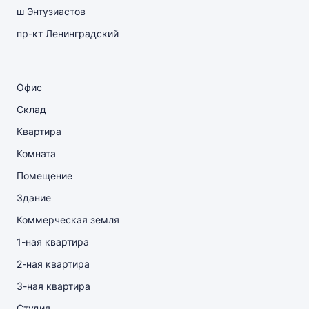
ш Энтузиастов
пр-кт Ленинградский
Офис
Склад
Квартира
Комната
Помещение
Здание
Коммерческая земля
1-ная квартира
2-ная квартира
3-ная квартира
Студия