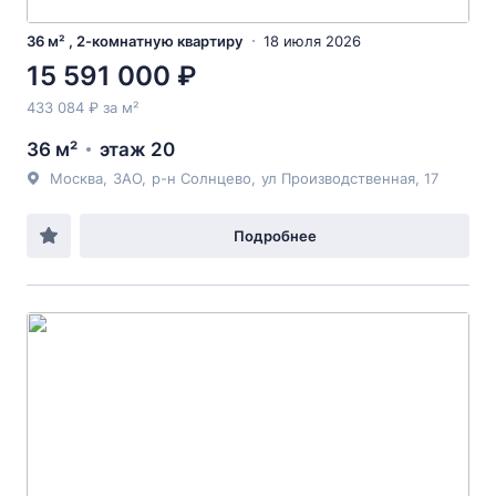
36 м² , 2-комнатную квартиру
18 июля 2026
15 591 000 ₽
433 084 ₽ за м²
36 м²
этаж 20
Москва
,
ЗАО
,
р-н Солнцево
,
ул Производственная
, 17
Подробнее