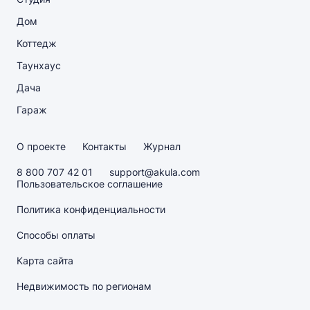
Дом
Коттедж
Таунхаус
Дача
Гараж
О проекте
Контакты
Журнал
8 800 707 42 01
support@akula.com
Пользовательское соглашение
Политика конфиденциальности
Способы оплаты
Карта сайта
Недвижимость по регионам