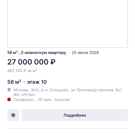
56 м² , 2-комнатную квартиру
25 июня 2026
27 000 000 ₽
482 143 ₽ за м²
56 м²
этаж 10
Москва
,
ЗАО
,
р-н Солнцево
,
ул Производственная
, 8к1
ЖК «ЛУЧИ»
Саларьево , 36 мин. пешком
Подробнее