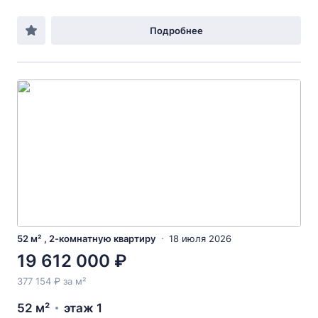
Подробнее
52 м² , 2-комнатную квартиру
18 июля 2026
19 612 000 ₽
377 154 ₽ за м²
52 м²
этаж 1