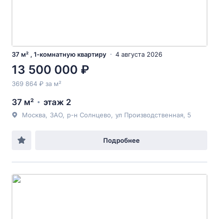
37 м² , 1-комнатную квартиру
4 августа 2026
13 500 000 ₽
369 864 ₽ за м²
37 м²
этаж 2
Москва
,
ЗАО
,
р-н Солнцево
,
ул Производственная
, 5
Подробнее