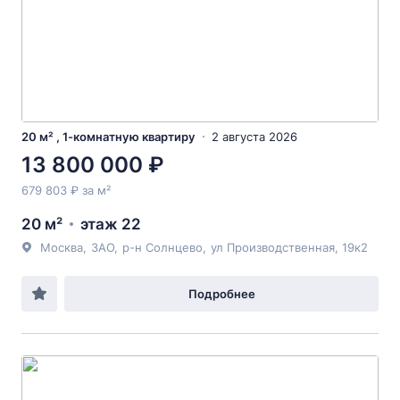
20 м² , 1-комнатную квартиру
2 августа 2026
13 800 000 ₽
679 803 ₽ за м²
20 м²
этаж 22
Москва
,
ЗАО
,
р-н Солнцево
,
ул Производственная
, 19к2
Подробнее