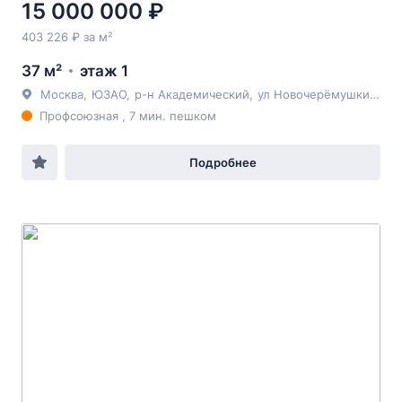
15 000 000 ₽
403 226 ₽ за м²
37 м²
этаж 1
Москва
,
ЮЗАО
,
р-н Академический
,
ул Новочерёмушкинская
Профсоюзная , 7 мин. пешком
Подробнее