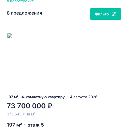
в новостройке
8 предложения
Фильтр
197 м² , 4-комнатную квартиру
4 августа 2026
73 700 000 ₽
373 543 ₽ за м²
197 м²
этаж 5