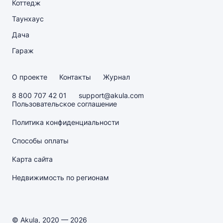
Коттедж
Таунхаус
Дача
Гараж
О проекте
Контакты
Журнал
8 800 707 42 01
support@akula.com
Пользовательское соглашение
Политика конфиденциальности
Способы оплаты
Карта сайта
Недвижимость по регионам
© Akula, 2020 — 2026