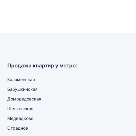
Продажа квартир у метро:
Коломенская
Бабушкинская
Домодедовская
Щелковская
Медведково
Отрадное