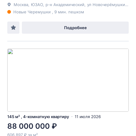
Москва
,
ЮЗАО
,
р-н Академический
,
ул Новочерёмушкинская
Новые Черемушки , 9 мин. пешком
Подробнее
145 м² , 4-комнатную квартиру
11 июля 2026
88 000 000 ₽
606 897 ₽ за м²