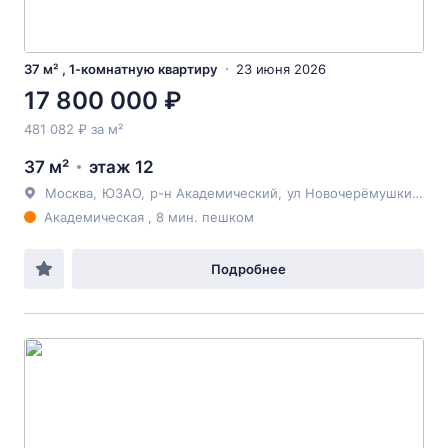
37 м² , 1-комнатную квартиру
23 июня 2026
17 800 000 ₽
481 082 ₽ за м²
37 м²
этаж 12
Москва
,
ЮЗАО
,
р-н Академический
,
ул Новочерёмушкинская
Академическая , 8 мин. пешком
Подробнее