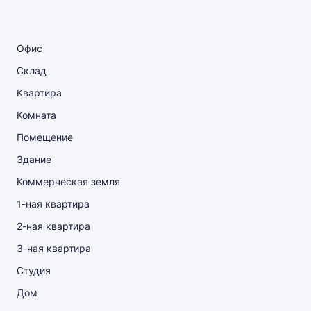
Офис
Склад
Квартира
Комната
Помещение
Здание
Коммерческая земля
1-ная квартира
2-ная квартира
3-ная квартира
Студия
Дом