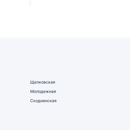
Щелковская
Молодежная
Сходненская