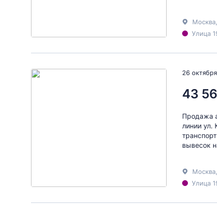
Москва
Улица 1
26 октября
43 56
Продажа а
линии ул.
транспорт
вывесок н
Москва
Улица 1