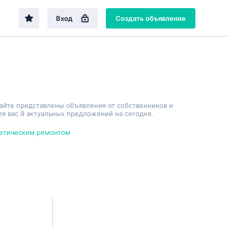
Вход
Создать объявление
сайте представлены объявления от собственников и
я вас 9 актуальных предложений на сегодня.
метическим ремонтом