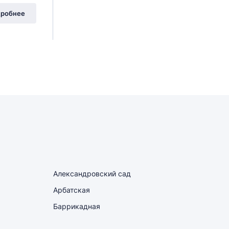
робнее
Александровский сад
Арбатская
Баррикадная