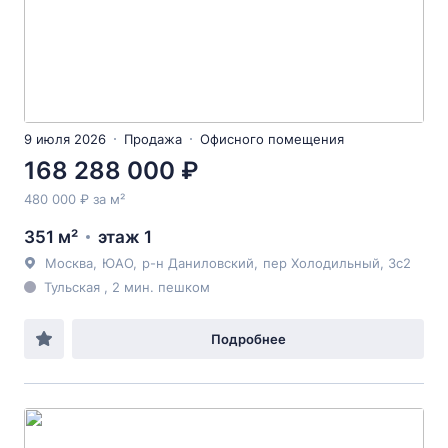
9 июля 2026
Продажа
Офисного помещения
168 288 000 ₽
480 000 ₽ за м²
351 м²
этаж 1
Москва
,
ЮАО
,
р-н Даниловский
,
пер Холодильный
, 3с2
Тульская , 2 мин. пешком
Подробнее