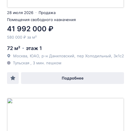
28 июля 2026
Продажа
Помещения свободного назначения
41 992 000 ₽
580 000 ₽ за м²
72 м²
этаж 1
Москва
,
ЮАО
,
р-н Даниловский
,
пер Холодильный
, 3к1с2
Тульская , 3 мин. пешком
Подробнее