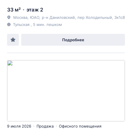
33 м²
этаж 2
Москва
,
ЮАО
,
р-н Даниловский
,
пер Холодильный
, 3к1с8
Тульская , 5 мин. пешком
Подробнее
9 июля 2026
Продажа
Офисного помещения