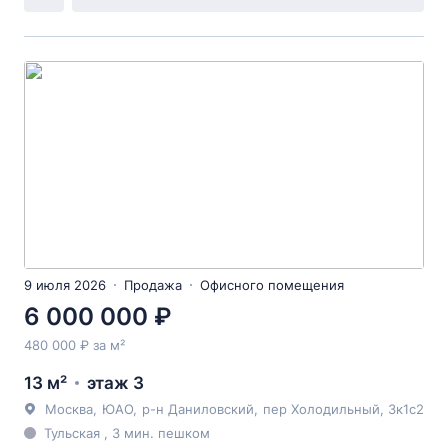
9 июля 2026
Продажа
Офисного помещения
6 000 000 ₽
480 000 ₽ за м²
13 м²
этаж 3
Москва
,
ЮАО
,
р-н Даниловский
,
пер Холодильный
, 3к1с2
Тульская , 3 мин. пешком