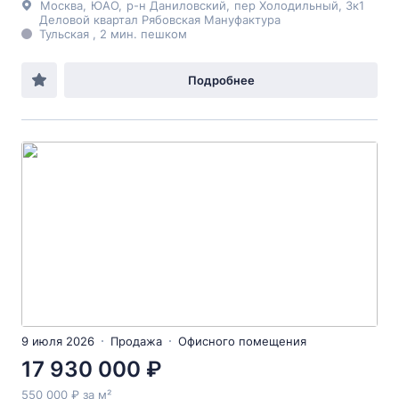
Москва
,
ЮАО
,
р-н Даниловский
,
пер Холодильный
, 3к1
Деловой квартал Рябовская Мануфактура
Тульская , 2 мин. пешком
Подробнее
9 июля 2026
Продажа
Офисного помещения
17 930 000 ₽
550 000 ₽ за м²