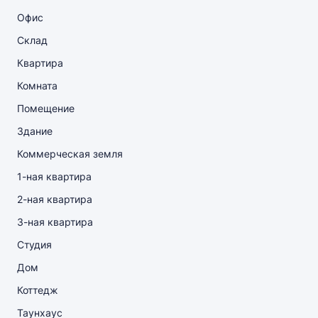
Офис
Склад
Квартира
Комната
Помещение
Здание
Коммерческая земля
1-ная квартира
2-ная квартира
3-ная квартира
Студия
Дом
Коттедж
Таунхаус