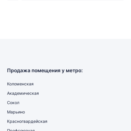
Продажа помещения у метро:
Коломенская
Академическая
Сокол
Марьино
Красногвардейская
Профсоюзная