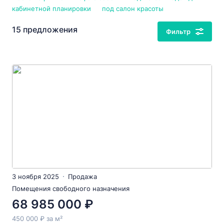
кабинетной планировки
под салон красоты
15 предложения
Фильтр
3 ноября 2025
Продажа
Помещения свободного назначения
68 985 000 ₽
450 000 ₽ за м²