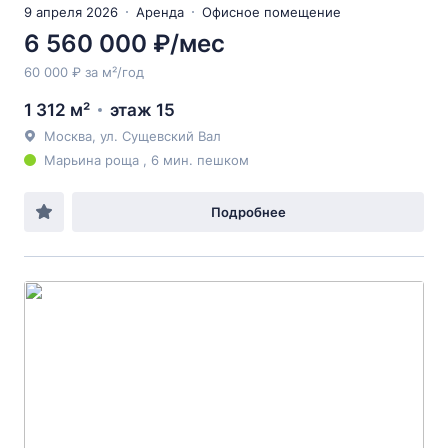
9 апреля 2026
Аренда
Офисное помещение
6 560 000 ₽/мес
60 000 ₽ за м²/год
1 312 м²
этаж 15
Москва, ул. Сущевский Вал
Марьина роща , 6 мин. пешком
Подробнее