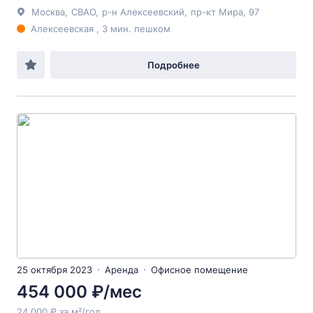
Москва
,
СВАО
,
р-н Алексеевский
,
пр-кт Мира
, 97
Алексеевская , 3 мин. пешком
Подробнее
25 октября 2023
Аренда
Офисное помещение
454 000 ₽/мес
24 000 ₽ за м²/год