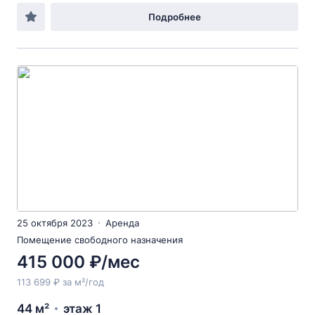
Подробнее
25 октября 2023
Аренда
Помещение свободного назначения
415 000 ₽/мес
113 699 ₽ за м²/год
44 м²
этаж 1