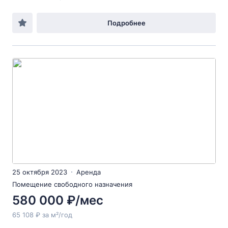
Подробнее
25 октября 2023
Аренда
Помещение свободного назначения
580 000 ₽/мес
65 108 ₽ за м²/год