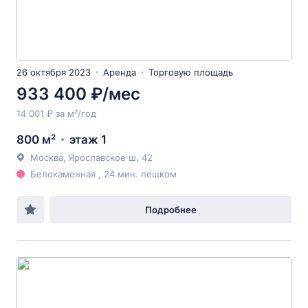
26 октября 2023
Аренда
Торговую площадь
933 400 ₽/мес
14 001 ₽ за м²/год
800 м²
этаж 1
Москва, Ярославское ш, 42
Белокаменная , 24 мин. пешком
Подробнее