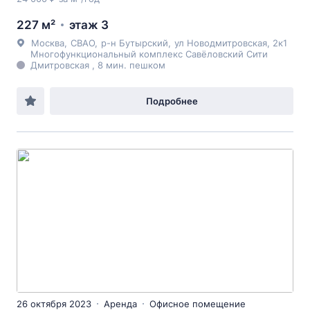
227 м²
этаж 3
Москва
,
СВАО
,
р-н Бутырский
,
ул Новодмитровская
, 2к1
Многофункциональный комплекс Савёловский Сити
Дмитровская , 8 мин. пешком
Подробнее
26 октября 2023
Аренда
Офисное помещение