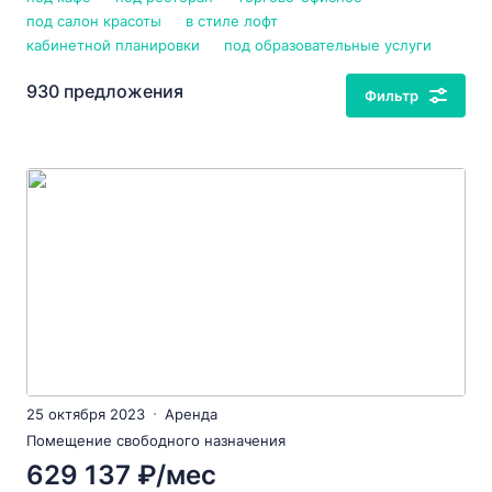
под салон красоты
в стиле лофт
кабинетной планировки
под образовательные услуги
930 предложения
Фильтр
25 октября 2023
Аренда
Помещение свободного назначения
629 137 ₽/мес