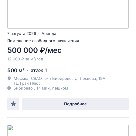
7 августа 2026
Аренда
Помещение свободного назначения
500 000 ₽/мес
12 000 ₽ за м²/год
500 м²
этаж 1
Москва
,
СВАО
,
р-н Бибирево
,
ул Лескова
, 19А
ТЦ Гран Плюс
Бибирево , 14 мин. пешком
Подробнее