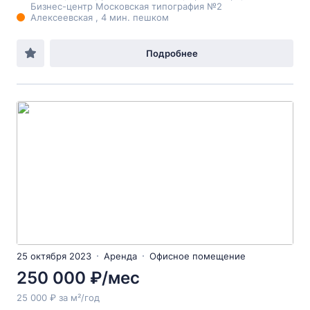
Бизнес-центр Московская типография №2
Алексеевская , 4 мин. пешком
Подробнее
25 октября 2023
Аренда
Офисное помещение
250 000 ₽/мес
25 000 ₽ за м²/год