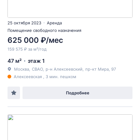
25 октября 2023
Аренда
Помещение свободного назначения
625 000 ₽/мес
159 575 ₽ за м²/год
47 м²
этаж 1
Москва
,
СВАО
,
р-н Алексеевский
,
пр-кт Мира
, 97
Алексеевская , 3 мин. пешком
Подробнее