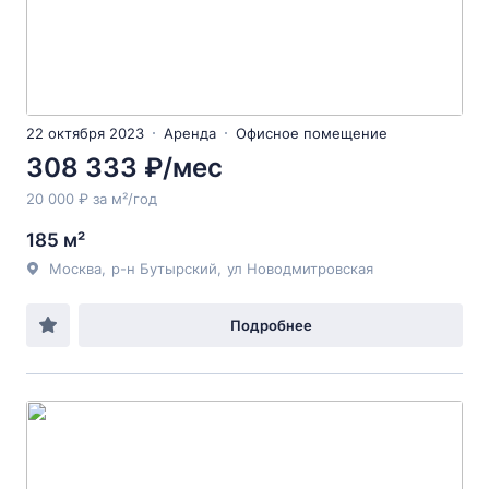
22 октября 2023
Аренда
Офисное помещение
308 333 ₽/мес
20 000 ₽ за м²/год
185 м²
Москва
,
р-н Бутырский
,
ул Новодмитровская
Подробнее