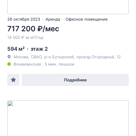
26 октября 2023
Аренда
Офисное помещение
717 200 ₽/мес
14 502 ₽ за м²/год
594 м²
этаж 2
Москва
,
СВАО
,
р-н Бутырский
,
проезд Огородный
, 12
Фонвизинская , 5 мин. пешком
Подробнее