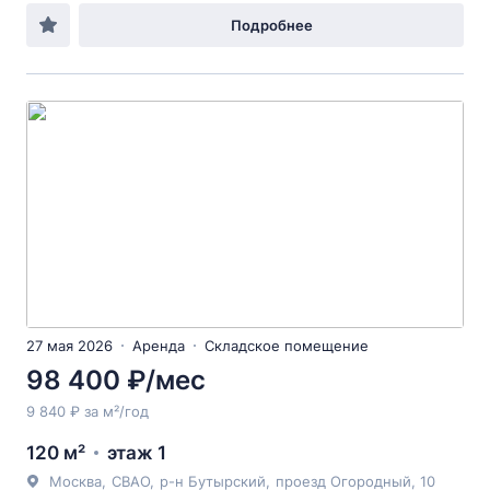
Подробнее
27 мая 2026
Аренда
Складское помещение
98 400 ₽/мес
9 840 ₽ за м²/год
120 м²
этаж 1
Москва
,
СВАО
,
р-н Бутырский
,
проезд Огородный
, 10