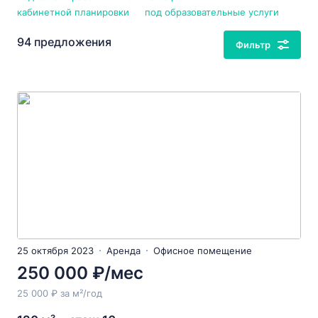
кабинетной планировки
под образовательные услуги
94 предложения
Фильтр
25 октября 2023
Аренда
Офисное помещение
250 000 ₽/мес
25 000 ₽ за м²/год