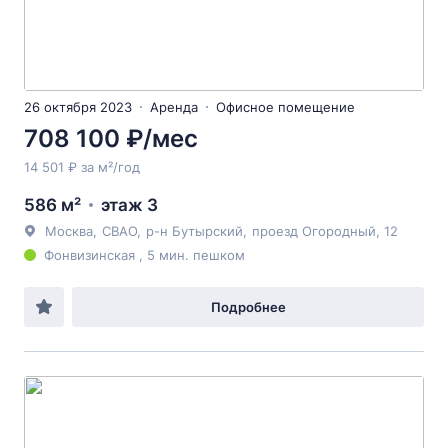
26 октября 2023
Аренда
Офисное помещение
708 100 ₽/мес
14 501 ₽ за м²/год
586 м²
этаж 3
Москва
,
СВАО
,
р-н Бутырский
,
проезд Огородный
, 12
Фонвизинская , 5 мин. пешком
Подробнее