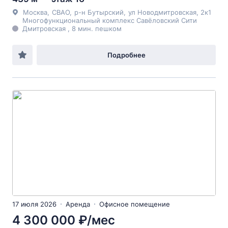
Москва
,
СВАО
,
р-н Бутырский
,
ул Новодмитровская
, 2к1
Многофункциональный комплекс Савёловский Сити
Дмитровская , 8 мин. пешком
Подробнее
17 июля 2026
Аренда
Офисное помещение
4 300 000 ₽/мес