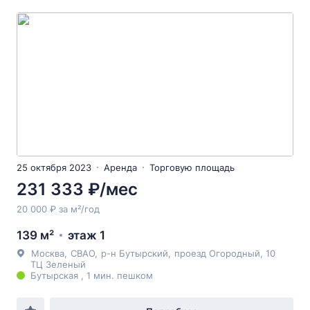
25 октября 2023
Аренда
Торговую площадь
231 333 ₽/мес
20 000 ₽ за м²/год
139 м²
этаж 1
Москва
,
СВАО
,
р-н Бутырский
,
проезд Огородный
, 10
ТЦ Зеленый
Бутырская , 1 мин. пешком