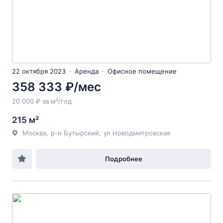
22 октября 2023
Аренда
Офисное помещение
358 333 ₽/мес
20 000 ₽ за м²/год
215 м²
Москва
,
р-н Бутырский
,
ул Новодмитровская
Подробнее