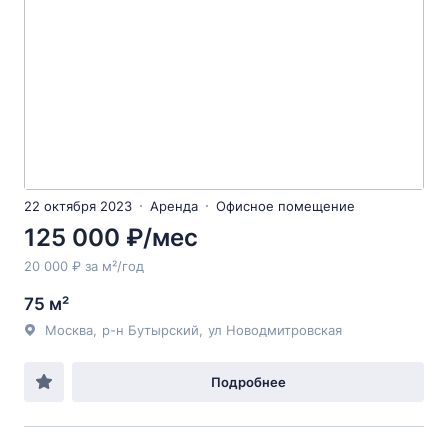
22 октября 2023
Аренда
Офисное помещение
125 000 ₽/мес
20 000 ₽ за м²/год
75 м²
Москва
,
р-н Бутырский
,
ул Новодмитровская
Подробнее