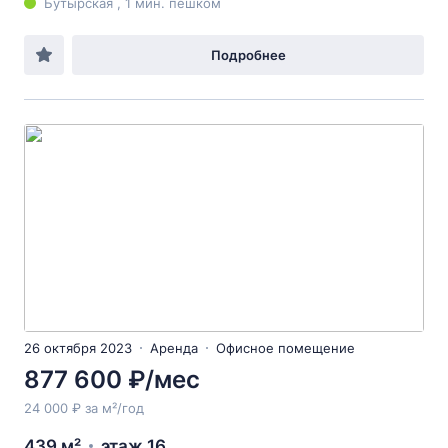
Бутырская , 1 мин. пешком
Подробнее
26 октября 2023
Аренда
Офисное помещение
877 600 ₽/мес
24 000 ₽ за м²/год
439 м²
этаж 16