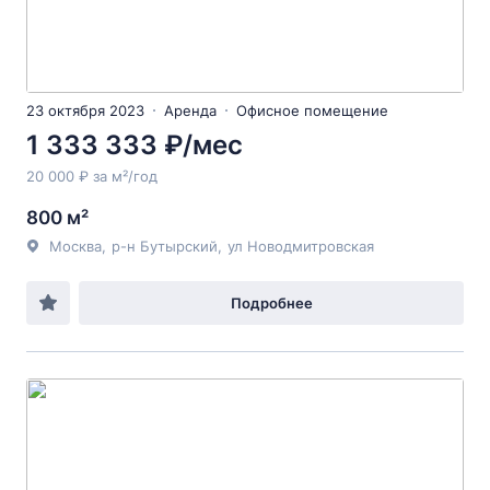
23 октября 2023
Аренда
Офисное помещение
1 333 333 ₽/мес
20 000 ₽ за м²/год
800 м²
Москва
,
р-н Бутырский
,
ул Новодмитровская
Подробнее