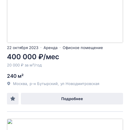
22 октября 2023
Аренда
Офисное помещение
400 000 ₽/мес
20 000 ₽ за м²/год
240 м²
Москва
,
р-н Бутырский
,
ул Новодмитровская
Подробнее