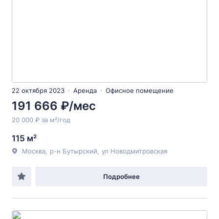
22 октября 2023
Аренда
Офисное помещение
191 666 ₽/мес
20 000 ₽ за м²/год
115 м²
Москва
,
р-н Бутырский
,
ул Новодмитровская
Подробнее