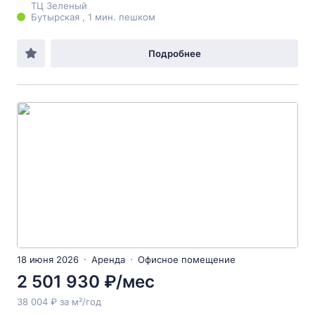
ТЦ Зеленый
Бутырская , 1 мин. пешком
Подробнее
18 июня 2026
Аренда
Офисное помещение
2 501 930 ₽/мес
38 004 ₽ за м²/год