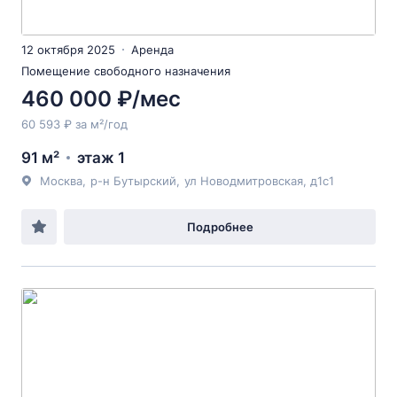
12 октября 2025
Аренда
Помещение свободного назначения
460 000 ₽/мес
60 593 ₽ за м²/год
91 м²
этаж 1
Москва
,
р-н Бутырский
,
ул Новодмитровская
, д1с1
Подробнее