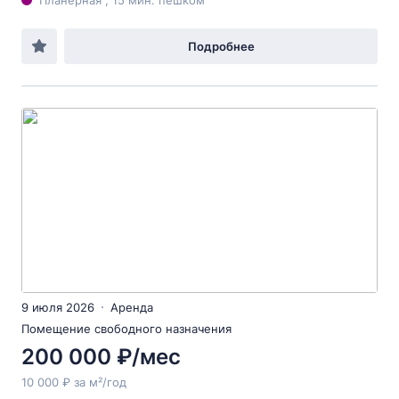
Планерная , 15 мин. пешком
Подробнее
9 июля 2026
Аренда
Помещение свободного назначения
200 000 ₽/мес
10 000 ₽ за м²/год