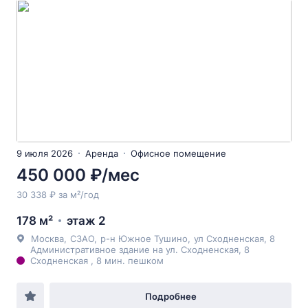
9 июля 2026
Аренда
Офисное помещение
450 000 ₽/мес
30 338 ₽ за м²/год
178 м²
этаж 2
Москва
,
СЗАО
,
р-н Южное Тушино
,
ул Сходненская
, 8
Административное здание на ул. Сходненская, 8
Сходненская , 8 мин. пешком
Подробнее