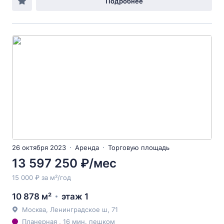
Подробнее
26 октября 2023
Аренда
Торговую площадь
13 597 250 ₽/мес
15 000 ₽ за м²/год
10 878 м²
этаж 1
Москва, Ленинградское ш, 71
Планерная , 16 мин. пешком