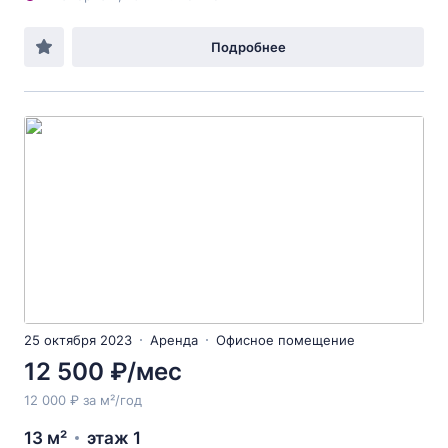
Подробнее
25 октября 2023
Аренда
Офисное помещение
12 500 ₽/мес
12 000 ₽ за м²/год
13 м²
этаж 1