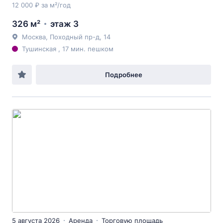
12 000 ₽ за м²/год
326 м²
этаж 3
Москва, Походный пр-д, 14
Тушинская , 17 мин. пешком
Подробнее
5 августа 2026
Аренда
Торговую площадь