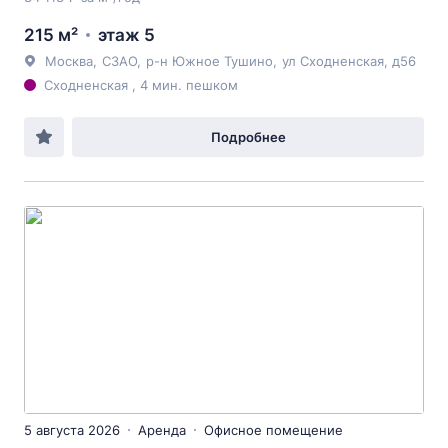
215 м²
этаж 5
Москва
,
СЗАО
,
р-н Южное Тушино
,
ул Сходненская
, д56
Сходненская , 4 мин. пешком
Подробнее
5 августа 2026
Аренда
Офисное помещение