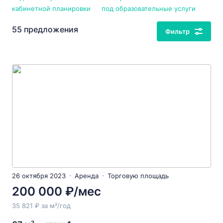
кабинетной планировки
под образовательные услуги
55 предложения
Фильтр
26 октября 2023
Аренда
Торговую площадь
200 000 ₽/мес
35 821 ₽ за м²/год