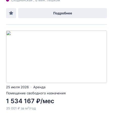
Сходненская , 6 мин. пешком
Подробнее
25 июля 2026
Аренда
Помещение свободного назначения
1 534 167 ₽/мес
35 001 ₽ за м²/год