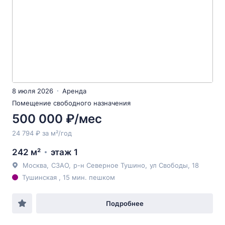
8 июля 2026
Аренда
Помещение свободного назначения
500 000 ₽/мес
24 794 ₽ за м²/год
242 м²
этаж 1
Москва
,
СЗАО
,
р-н Северное Тушино
,
ул Свободы
, 18
Тушинская , 15 мин. пешком
Подробнее