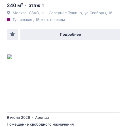
240 м²
этаж 1
Москва
,
СЗАО
,
р-н Северное Тушино
,
ул Свободы
, 18
Тушинская , 15 мин. пешком
Подробнее
9 июля 2026
Аренда
Помещение свободного назначения