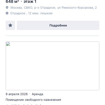
648 м²
этаж 1
Москва
,
СВАО
,
р-н Отрадное
,
ул Римского-Корсакова
, 2
Отрадное , 12 мин. пешком
Подробнее
9 апреля 2026
Аренда
Помещение свободного назначения