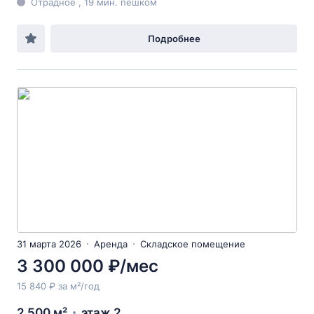
Отрадное , 19 мин. пешком
Подробнее
31 марта 2026
Аренда
Складское помещение
3 300 000 ₽/мес
15 840 ₽ за м²/год
2 500 м²
этаж 2