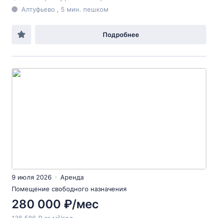
Алтуфьево , 5 мин. пешком
Подробнее
9 июля 2026
Аренда
Помещение свободного назначения
280 000 ₽/мес