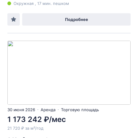
Окружная , 17 мин. пешком
Подробнее
30 июня 2026
Аренда
Торговую площадь
1 173 242 ₽/мес
21 720 ₽ за м²/год