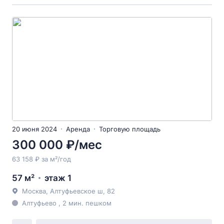
20 июня 2024
Аренда
Торговую площадь
300 000 ₽/мес
63 158 ₽ за м²/год
57 м²
этаж 1
Москва, Алтуфьевское ш, 82
Алтуфьево , 2 мин. пешком