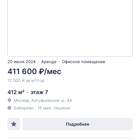
20 июня 2024
Аренда
Офисное помещение
411 600 ₽/мес
12 000 ₽ за м²/год
412 м²
этаж 7
Москва, Алтуфьевское ш, 44
Бибирево , 15 мин. пешком
Подробнее