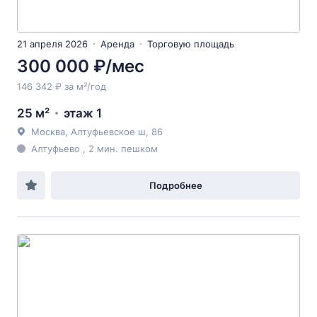
21 апреля 2026
Аренда
Торговую площадь
300 000 ₽/мес
146 342 ₽ за м²/год
25 м²
этаж 1
Москва, Алтуфьевское ш, 86
Алтуфьево , 2 мин. пешком
Подробнее