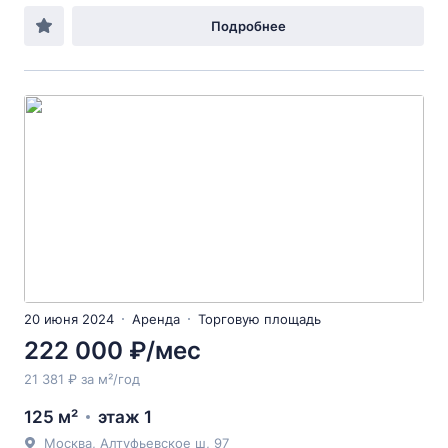
Подробнее
20 июня 2024
Аренда
Торговую площадь
222 000 ₽/мес
21 381 ₽ за м²/год
125 м²
этаж 1
Москва, Алтуфьевское ш, 97