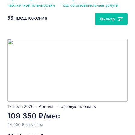
кабинетной планировки
под образовательные услуги
58 предложения
Фильтр
17 июля 2026
Аренда
Торговую площадь
109 350 ₽/мес
54 000 ₽ за м²/год