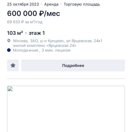
25 октября 2023
Аренда
Торговую площадь
600 000 ₽/мес
69 633 ₽ за м²/год
103 м²
этаж 1
Москва
,
ЗАО
,
р-н Кунцево
,
ул Ярцевская
, 24к1
жилой комплекс «Ярцевская 24»
Молодежная , 3 мин. пешком
Подробнее