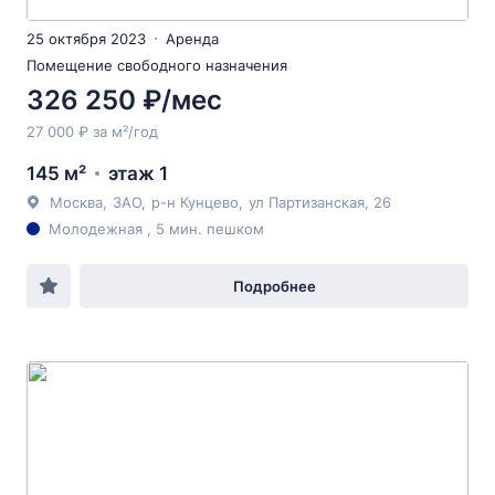
25 октября 2023
Аренда
Помещение свободного назначения
326 250 ₽/мес
27 000 ₽ за м²/год
145 м²
этаж 1
Москва
,
ЗАО
,
р-н Кунцево
,
ул Партизанская
, 26
Молодежная , 5 мин. пешком
Подробнее