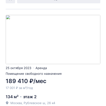
25 октября 2023
Аренда
Помещение свободного назначения
189 410 ₽/мес
17 001 ₽ за м²/год
134 м²
этаж 2
Москва, Рублевское ш, 26 к4