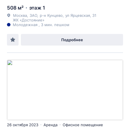
508 м²
этаж 1
Москва
,
ЗАО
,
р-н Кунцево
,
ул Ярцевская
, 31
ЖК «Достояние»
Молодежная , 3 мин. пешком
Подробнее
26 октября 2023
Аренда
Офисное помещение