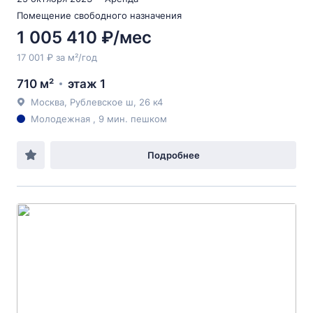
Помещение свободного назначения
1 005 410 ₽/мес
17 001 ₽ за м²/год
710 м²
этаж 1
Москва, Рублевское ш, 26 к4
Молодежная , 9 мин. пешком
Подробнее