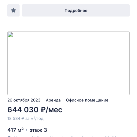
Подробнее
26 октября 2023
Аренда
Офисное помещение
644 030 ₽/мес
18 534 ₽ за м²/год
417 м²
этаж 3