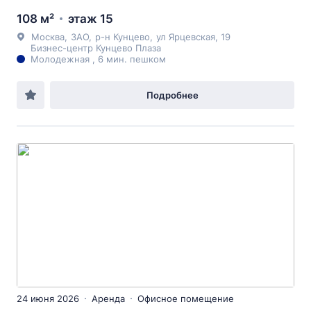
108 м²
этаж 15
Москва
,
ЗАО
,
р-н Кунцево
,
ул Ярцевская
, 19
Бизнес-центр Кунцево Плаза
Молодежная , 6 мин. пешком
Подробнее
24 июня 2026
Аренда
Офисное помещение