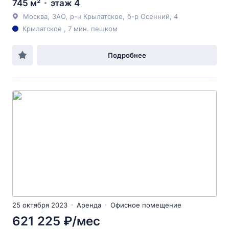
745 м²
этаж 4
Москва
,
ЗАО
,
р-н Крылатское
,
б-р Осенний
, 4
Крылатское , 7 мин. пешком
Подробнее
25 октября 2023
Аренда
Офисное помещение
621 225 ₽/мес