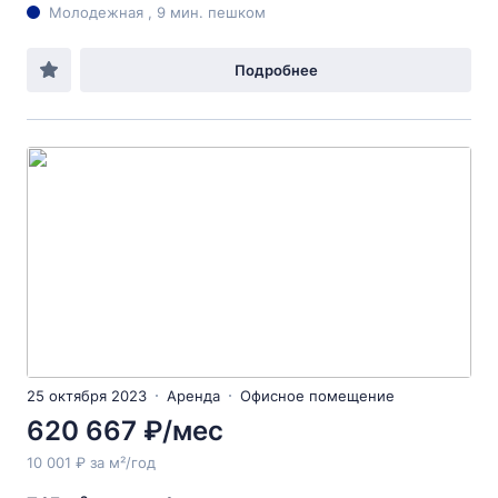
Молодежная , 9 мин. пешком
Подробнее
25 октября 2023
Аренда
Офисное помещение
620 667 ₽/мес
10 001 ₽ за м²/год