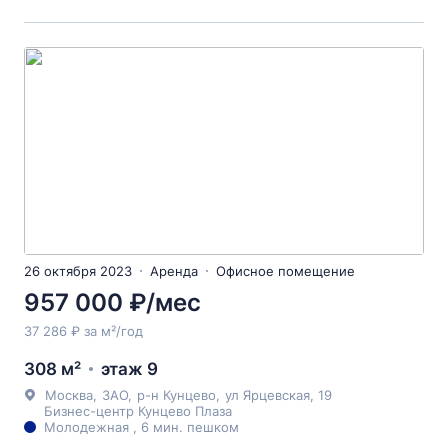
26 октября 2023
Аренда
Офисное помещение
957 000 ₽/мес
37 286 ₽ за м²/год
308 м²
этаж 9
Москва
,
ЗАО
,
р-н Кунцево
,
ул Ярцевская
, 19
Бизнес-центр Кунцево Плаза
Молодежная , 6 мин. пешком