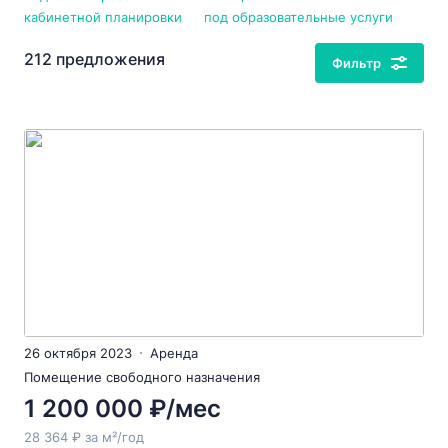
кабинетной планировки
под образовательные услуги
212 предложения
Фильтр
26 октября 2023
Аренда
Помещение свободного назначения
1 200 000 ₽/мес
28 364 ₽ за м²/год