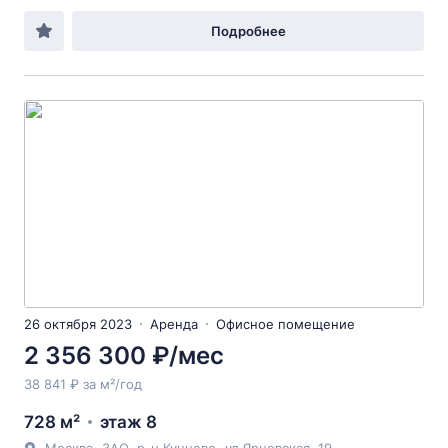
Подробнее
26 октября 2023
Аренда
Офисное помещение
2 356 300 ₽/мес
38 841 ₽ за м²/год
728 м²
этаж 8