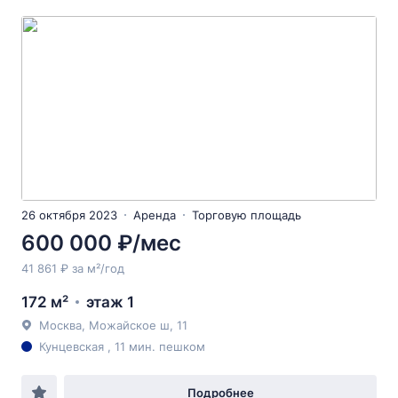
26 октября 2023
Аренда
Торговую площадь
600 000 ₽/мес
41 861 ₽ за м²/год
172 м²
этаж 1
Москва, Можайское ш, 11
Кунцевская , 11 мин. пешком
Подробнее