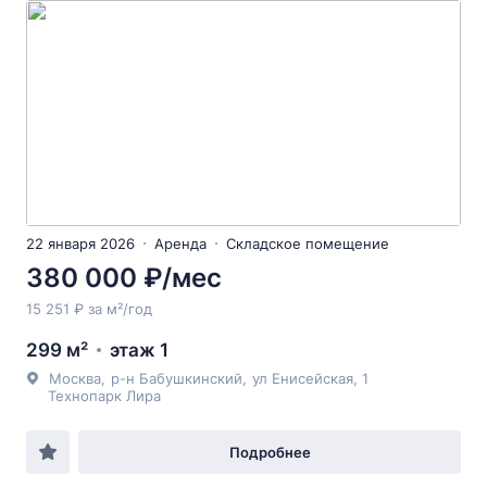
22 января 2026
Аренда
Складское помещение
380 000 ₽/мес
15 251 ₽ за м²/год
299 м²
этаж 1
Москва
,
р-н Бабушкинский
,
ул Енисейская
, 1
Технопарк Лира
Подробнее