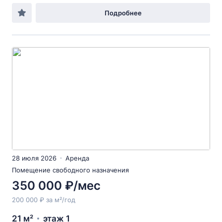
Подробнее
28 июля 2026
Аренда
Помещение свободного назначения
350 000 ₽/мес
200 000 ₽ за м²/год
21 м²
этаж 1