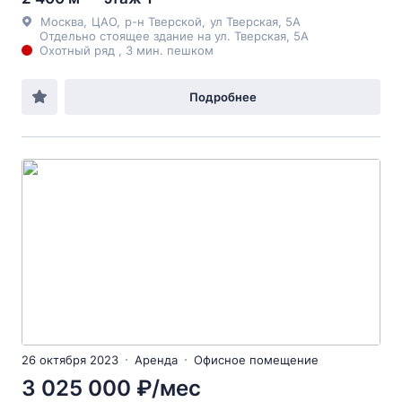
Москва
,
ЦАО
,
р-н Тверской
,
ул Тверская
, 5А
Отдельно стоящее здание на ул. Тверская, 5А
Охотный ряд , 3 мин. пешком
Подробнее
26 октября 2023
Аренда
Офисное помещение
3 025 000 ₽/мес