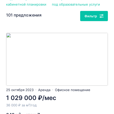
кабинетной планировки
под образовательные услуги
101 предложения
Фильтр
25 октября 2023
Аренда
Офисное помещение
1 029 000 ₽/мес
36 000 ₽ за м²/год