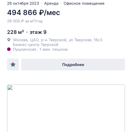
26 октября 2023
Аренда
Офисное помещение
494 866 ₽/мес
26 000 ₽ за м²/год
228 м²
этаж 9
Москва
,
ЦАО
,
р-н Тверской
,
ул Тверская
, 16с3
Бизнес-центр Тверской
Пушкинская , 1 мин. пешком
Подробнее