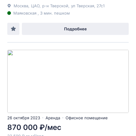
Москва
,
ЦАО
,
р-н Тверской
,
ул Тверская
, 27с1
Маяковская , 3 мин. пешком
Подробнее
26 октября 2023
Аренда
Офисное помещение
870 000 ₽/мес