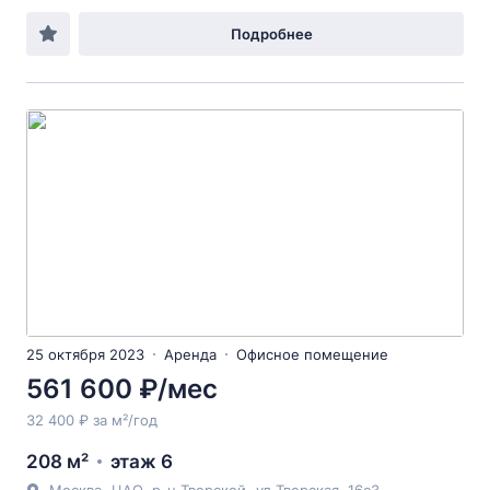
Подробнее
25 октября 2023
Аренда
Офисное помещение
561 600 ₽/мес
32 400 ₽ за м²/год
208 м²
этаж 6