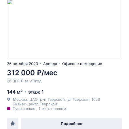
26 октября 2023
Аренда
Офисное помещение
312 000 ₽/мес
26 000 ₽ за м²/год
144 м²
этаж 1
Москва
,
ЦАО
,
р-н Тверской
,
ул Тверская
, 16с3
Бизнес-центр Тверской
Пушкинская , 1 мин. пешком
Подробнее