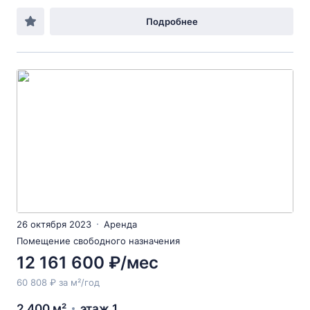
Подробнее
26 октября 2023
Аренда
Помещение свободного назначения
12 161 600 ₽/мес
60 808 ₽ за м²/год
2 400 м²
этаж 1