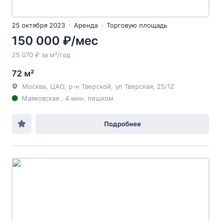
25 октября 2023
Аренда
Торговую площадь
150 000 ₽/мес
25 070 ₽ за м²/год
72 м²
Москва
,
ЦАО
,
р-н Тверской
,
ул Тверская
, 25/12
Маяковская , 4 мин. пешком
Подробнее