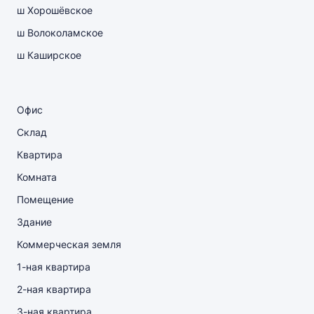
ш Хорошёвское
ш Волоколамское
ш Каширское
Офис
Склад
Квартира
Комната
Помещение
Здание
Коммерческая земля
1-ная квартира
2-ная квартира
3-ная квартира