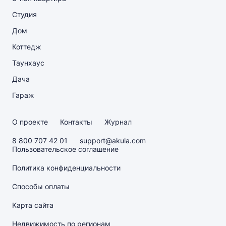
Студия
Дом
Коттедж
Таунхаус
Дача
Гараж
О проекте
Контакты
Журнал
8 800 707 42 01
support@akula.com
Пользовательское соглашение
Политика конфиденциальности
Способы оплаты
Карта сайта
Недвижимость по регионам