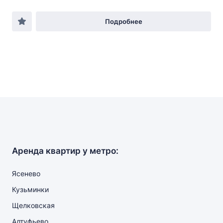
Подробнее
Аренда квартир у метро:
Ясенево
Кузьминки
Щелковская
Алтуфьево