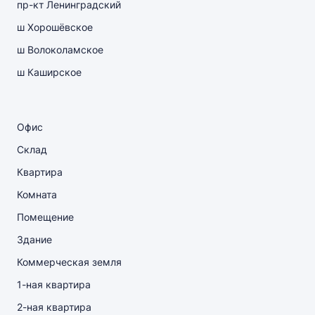
пр-кт Ленинградский
ш Хорошёвское
ш Волоколамское
ш Каширское
Офис
Склад
Квартира
Комната
Помещение
Здание
Коммерческая земля
1-ная квартира
2-ная квартира