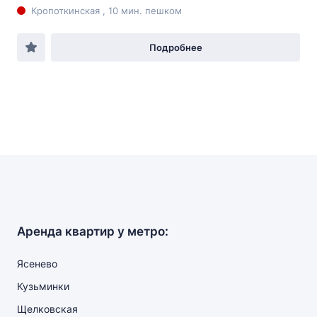
Кропоткинская , 10 мин. пешком
Подробнее
Аренда квартир у метро:
Ясенево
Кузьминки
Щелковская