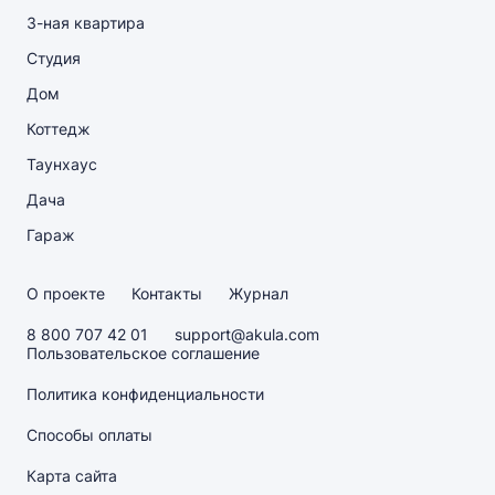
3-ная квартира
Студия
Дом
Коттедж
Таунхаус
Дача
Гараж
О проекте
Контакты
Журнал
8 800 707 42 01
support@akula.com
Пользовательское соглашение
Политика конфиденциальности
Способы оплаты
Карта сайта