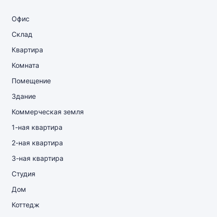
Офис
Склад
Квартира
Комната
Помещение
Здание
Коммерческая земля
1-ная квартира
2-ная квартира
3-ная квартира
Студия
Дом
Коттедж