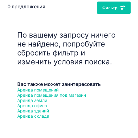
0 предложения
Фильтр
По вашему запросу ничего
не найдено, попробуйте
сбросить фильтр и
изменить условия поиска.
Вас также может заинтересовать
Аренда помещений
Аренда помещения под магазин
Аренда земли
Аренда офиса
Аренда зданий
Аренда склада