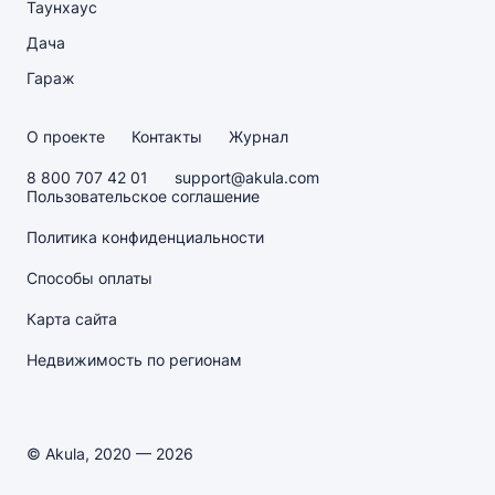
Таунхаус
Дача
Гараж
О проекте
Контакты
Журнал
8 800 707 42 01
support@akula.com
Пользовательское соглашение
Политика конфиденциальности
Способы оплаты
Карта сайта
Недвижимость по регионам
© Akula, 2020 — 2026