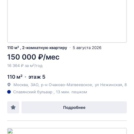
110 м² , 2-комнатную квартиру
5 августа 2026
150 000 ₽/мес
16 364 ₽ за м²/год
110 м²
этаж 5
Москва
,
ЗАО
,
р-н Очаково-Матвеевское
,
ул Нежинская
, 8
Славянский бульвар , 13 мин. пешком
Подробнее