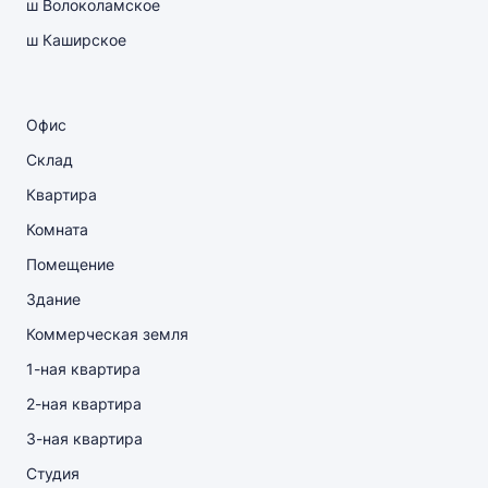
ш Волоколамское
ш Каширское
Офис
Склад
Квартира
Комната
Помещение
Здание
Коммерческая земля
1-ная квартира
2-ная квартира
3-ная квартира
Студия