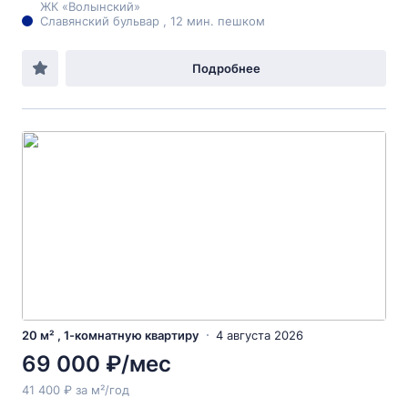
ЖК «Волынский»
Славянский бульвар , 12 мин. пешком
Подробнее
20 м² , 1-комнатную квартиру
4 августа 2026
69 000 ₽/мес
41 400 ₽ за м²/год