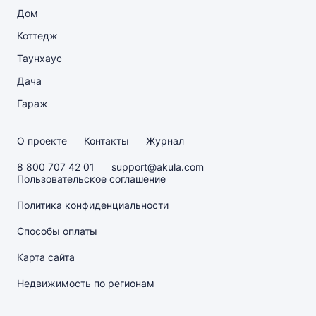
Дом
Коттедж
Таунхаус
Дача
Гараж
О проекте
Контакты
Журнал
8 800 707 42 01
support@akula.com
Пользовательское соглашение
Политика конфиденциальности
Способы оплаты
Карта сайта
Недвижимость по регионам