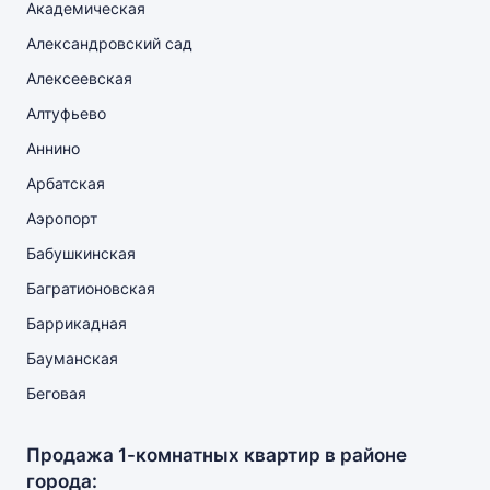
Академическая
Александровский сад
Алексеевская
Алтуфьево
Аннино
Арбатская
Аэропорт
Бабушкинская
Багратионовская
Баррикадная
Бауманская
Беговая
Продажа 1-комнатных квартир в районе
города: