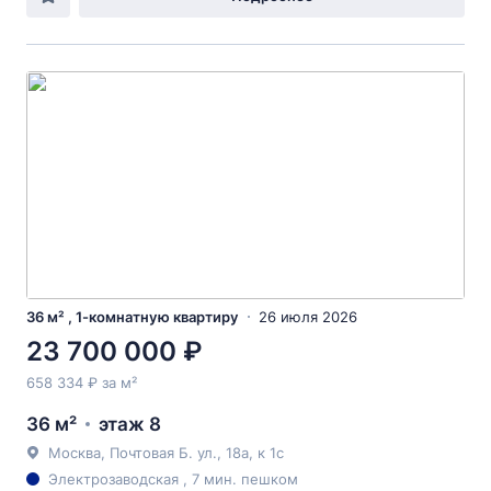
36 м² , 1-комнатную квартиру
26 июля 2026
23 700 000 ₽
658 334 ₽ за м²
36 м²
этаж 8
Москва, Почтовая Б. ул., 18а, к 1с
Электрозаводская , 7 мин. пешком