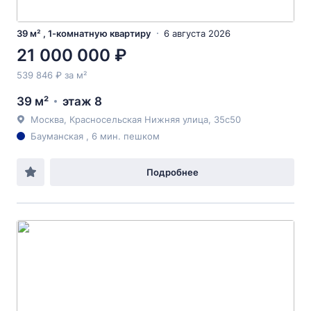
39 м² , 1-комнатную квартиру
6 августа 2026
21 000 000 ₽
539 846 ₽ за м²
39 м²
этаж 8
Москва, Красносельская Нижняя улица, 35с50
Бауманская , 6 мин. пешком
Подробнее