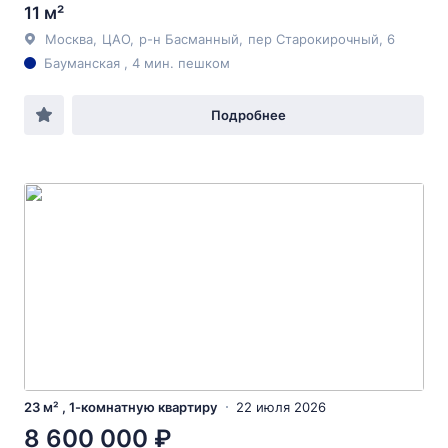
11 м²
Москва
,
ЦАО
,
р-н Басманный
,
пер Старокирочный
, 6
Бауманская , 4 мин. пешком
Подробнее
23 м² , 1-комнатную квартиру
22 июля 2026
8 600 000 ₽