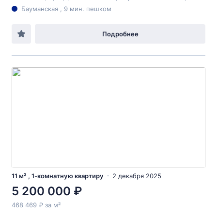
Бауманская , 9 мин. пешком
Подробнее
11 м² , 1-комнатную квартиру
2 декабря 2025
5 200 000 ₽
468 469 ₽ за м²