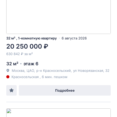
32 м² , 1-комнатную квартиру
6 августа 2026
20 250 000 ₽
630 842 ₽ за м²
32 м²
этаж 6
Москва
,
ЦАО
,
р-н Красносельский
,
ул Новорязанская
, 32
Красносельская , 6 мин. пешком
Подробнее