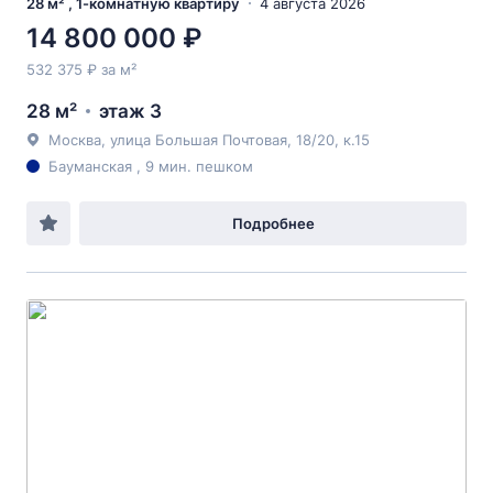
28 м² , 1-комнатную квартиру
4 августа 2026
14 800 000 ₽
532 375 ₽ за м²
28 м²
этаж 3
Москва, улица Большая Почтовая, 18/20, к.15
Бауманская , 9 мин. пешком
Подробнее