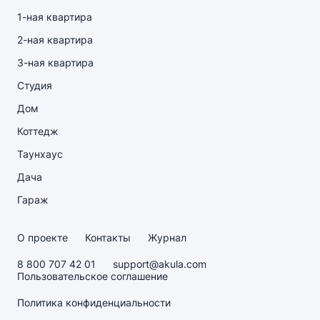
1-ная квартира
2-ная квартира
3-ная квартира
Студия
Дом
Коттедж
Таунхаус
Дача
Гараж
О проекте
Контакты
Журнал
8 800 707 42 01
support@akula.com
Пользовательское соглашение
Политика конфиденциальности