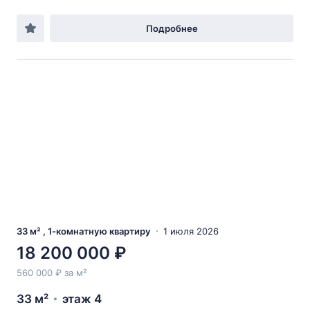
Подробнее
33 м² , 1-комнатную квартиру
1 июля 2026
18 200 000 ₽
560 000 ₽ за м²
33 м²
этаж 4