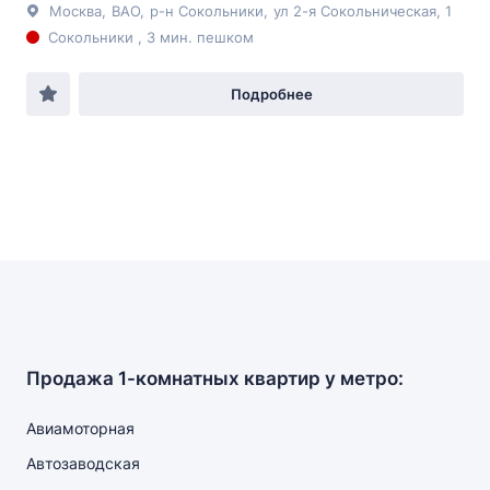
Москва
,
ВАО
,
р-н Сокольники
,
ул 2-я Сокольническая
, 1
Сокольники , 3 мин. пешком
Подробнее
Продажа 1-комнатных квартир у метро:
Авиамоторная
Автозаводская