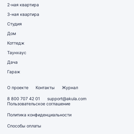
2-ная квартира
3-ная квартира
Студия
Дом
Коттедж
Таунхаус
Дача
Гараж
О проекте
Контакты
Журнал
8 800 707 42 01
support@akula.com
Пользовательское соглашение
Политика конфиденциальности
Способы оплаты