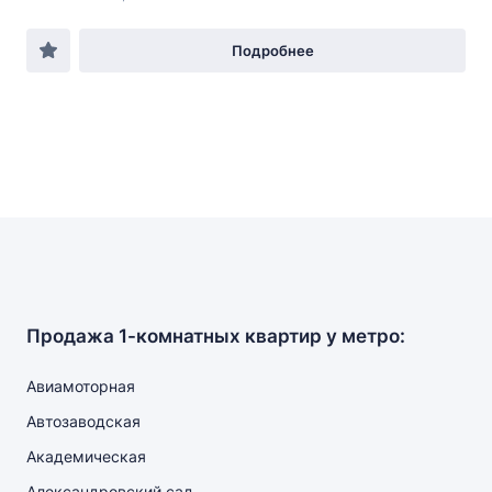
Подробнее
Продажа 1-комнатных квартир у метро:
Авиамоторная
Автозаводская
Академическая
Александровский сад