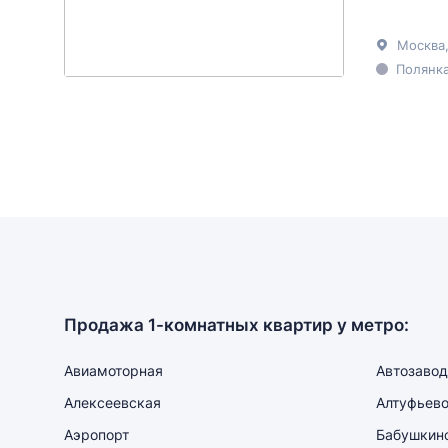
Москва
Полянка
Продажа 1-комнатных квартир у метро:
Авиамоторная
Автозавод
Алексеевская
Алтуфьев
Аэропорт
Бабушкин