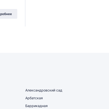
робнее
Александровский сад
Арбатская
Баррикадная