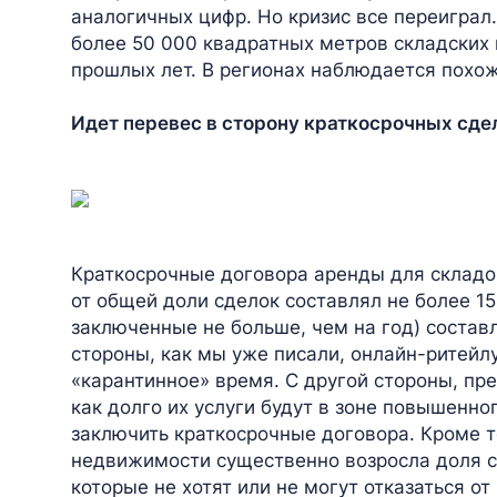
аналогичных цифр. Но кризис все переиграл.
более 50 000 квадратных метров складских 
прошлых лет. В регионах наблюдается похо
Идет перевес в сторону краткосрочных сде
Краткосрочные договора аренды для складов
от общей доли сделок составлял не более 15
заключенные не больше, чем на год) состав
стороны, как мы уже писали, онлайн-ритейл
«карантинное» время. С другой стороны, пре
как долго их услуги будут в зоне повышенно
заключить краткосрочные договора. Кроме т
недвижимости существенно возросла доля 
которые не хотят или не могут отказаться 