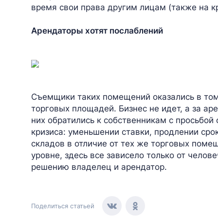
время свои права другим лицам (также на к
Арендаторы хотят послаблений
Съемщики таких помещений оказались в том
торговых площадей. Бизнес не идет, а за ар
них обратились к собственникам с просьбой
кризиса: уменьшении ставки, продлении сро
складов в отличие от тех же торговых поме
уровне, здесь все зависело только от челов
решению владелец и арендатор.
Поделиться статьей