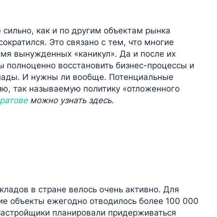
 сильно, как и по другим объектам рынка
сократился. Это связано с тем, что многие
мя вынужденных «каникул». Да и после их
ы полноценно восстановить бизнес-процессы и
клады. И нужны ли вообще. Потенциальные
ю, так называемую политику «отложенного
ратове
можно узнать здесь.
кладов в стране велось очень активно. Для
кие объекты ежегодно отводилось более 100 000
 застройщики планировали придерживаться