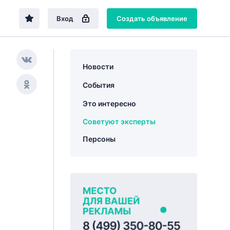
Вход
Создать объявление
Новости
События
Это интересно
Советуют эксперты
Персоны