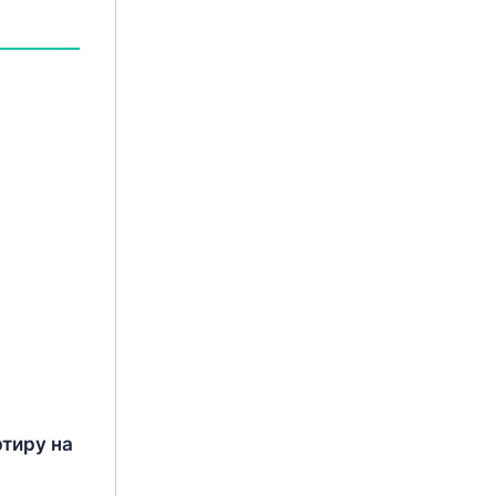
ртиру на