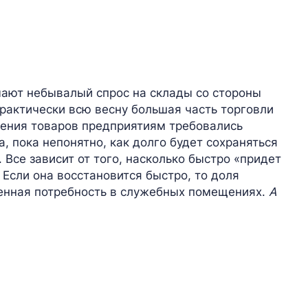
чают небывалый спрос на склады со стороны
Практически всю весну большая часть торговли
нения товаров предприятиям требовались
 пока непонятно, как долго будет сохраняться
 Все зависит от того, насколько быстро «придет
 Если она восстановится быстро, то доля
шенная потребность в служебных помещениях.
А