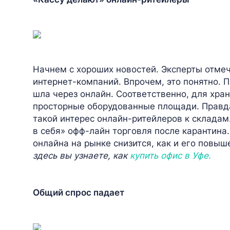
Начнем с хороших новостей. Эксперты отме
интернет-компаний. Впрочем, это понятно. 
шла через онлайн. Соответственно, для хра
просторные оборудованные площади. Правда,
такой интерес онлайн-ритейлеров к складам.
в себя» офф-лайн торговля после карантина.
онлайна на рынке снизится, как и его повы
здесь вы узнаете, как
купить офис в Уфе.
Общий спрос падает