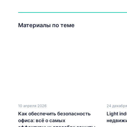
Материалы по теме
10 апреля 2026
24 декабр
Как обеспечить безопасность
Light in
офиса: всё о самых
недвижи