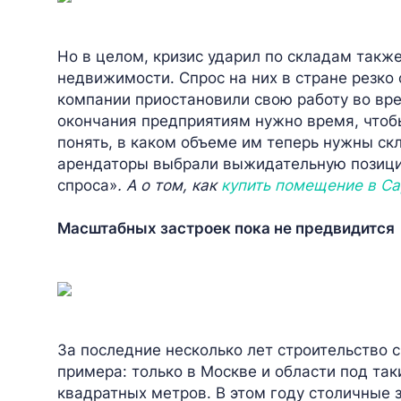
Но в целом, кризис ударил по складам также
недвижимости. Спрос на них в стране резко 
компании приостановили свою работу во вре
окончания предприятиям нужно время, чтоб
понять, в каком объеме им теперь нужны с
арендаторы выбрали выжидательную позици
спроса»
. А о том, как
купить помещение в Са
Масштабных застроек пока не предвидится
За последние несколько лет строительство с
примера: только в Москве и области под та
квадратных метров. В этом году столичные