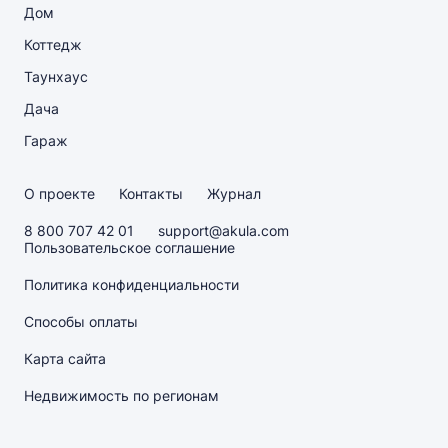
Дом
Коттедж
Таунхаус
Дача
Гараж
О проекте
Контакты
Журнал
8 800 707 42 01
support@akula.com
Пользовательское соглашение
Политика конфиденциальности
Способы оплаты
Карта сайта
Недвижимость по регионам