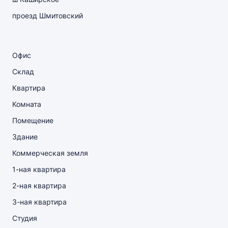
проезд Шмитовский
Офис
Склад
Квартира
Комната
Помещение
Здание
Коммерческая земля
1-ная квартира
2-ная квартира
3-ная квартира
Студия