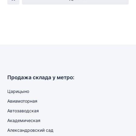
Продажа склада у метро:
Царицыно
Авиамоторная
Автозаводская
Академическая
Александровский сад