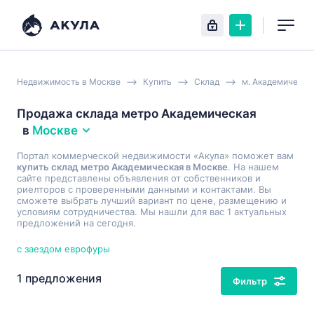
Недвижимость в Москве
Купить
Склад
м. Академическа
Продажа склада метро Академическая
в
Москве
Портал коммерческой недвижимости «Акула» поможет вам
купить склад метро Академическая в Москве
. На нашем
сайте представлены объявления от собственников и
риелторов с проверенными данными и контактами. Вы
сможете выбрать лучший вариант по цене, размещению и
условиям сотрудничества. Мы нашли для вас 1 актуальных
предложений на сегодня.
с заездом еврофуры
1 предложения
Фильтр