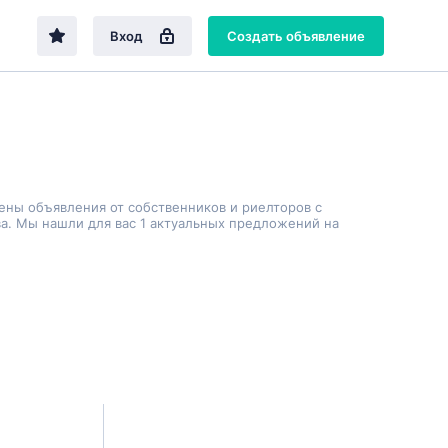
Вход
Создать объявление
ены объявления от собственников и риелторов с
а. Мы нашли для вас 1 актуальных предложений на