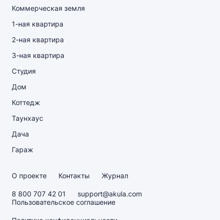
Коммерческая земля
1-ная квартира
2-ная квартира
3-ная квартира
Студия
Дом
Коттедж
Таунхаус
Дача
Гараж
О проекте
Контакты
Журнал
8 800 707 42 01
support@akula.com
Пользовательское соглашение