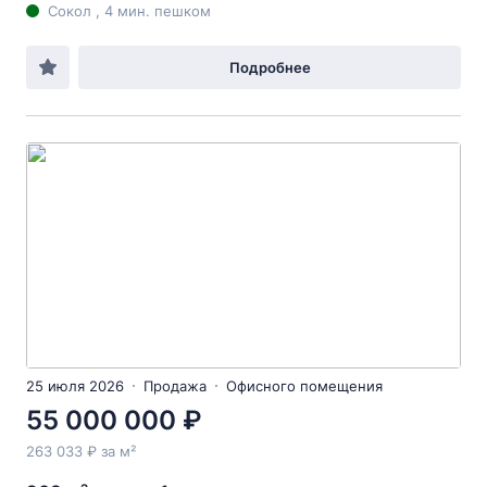
Сокол , 4 мин. пешком
Подробнее
25 июля 2026
Продажа
Офисного помещения
55 000 000 ₽
263 033 ₽ за м²