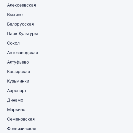
Алексеевская
Выхино
Белорусская
Парк Культуры
Сокол
Автозаводская
Алтуфьево
Каширская
Кузьминки
Аэропорт
Динамо
Марьино
Семеновская
Фонвизинская