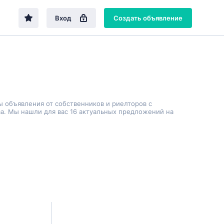
Вход
Создать объявление
ы объявления от собственников и риелторов с
а. Мы нашли для вас 16 актуальных предложений на