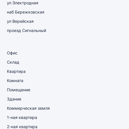
ул Электродная
наб Бережковская
ул Верейская
проезд Сигнальный
Офис
Склад
Квартира
Комната
Помещение
Здание
Коммерческая земля
1-ная квартира
2-ная квартира