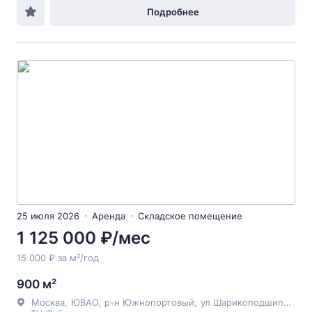
Подробнее
25 июля 2026
Аренда
Складское помещение
1 125 000 ₽/мес
15 000 ₽ за м²/год
900 м²
Москва
,
ЮВАО
,
р-н Южнопортовый
,
ул Шарикоподшипниковская