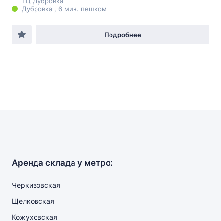
ТЦ Дубровка
Дубровка , 6 мин. пешком
Подробнее
Аренда склада у метро:
Черкизовская
Щелковская
Кожуховская