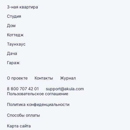
3-ная квартира
Студия
Дом
Коттедж
Таунхаус
Дача
Гараж
О проекте
Контакты
Журнал
8 800 707 42 01
support@akula.com
Пользовательское соглашение
Политика конфиденциальности
Способы оплаты
Карта сайта