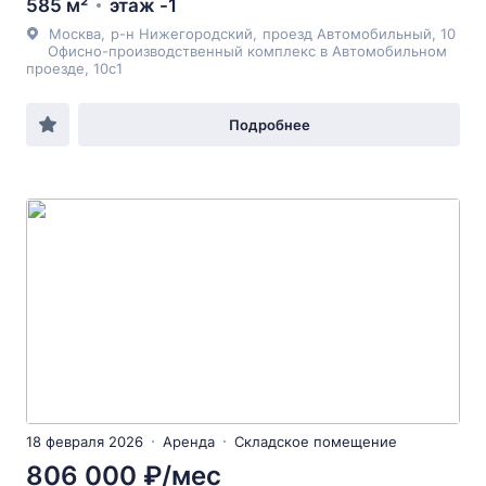
585 м²
этаж -1
Москва
,
р-н Нижегородский
,
проезд Автомобильный
, 10
Офисно-производственный комплекс в Автомобильном
проезде, 10c1
Подробнее
18 февраля 2026
Аренда
Складское помещение
806 000 ₽/мес