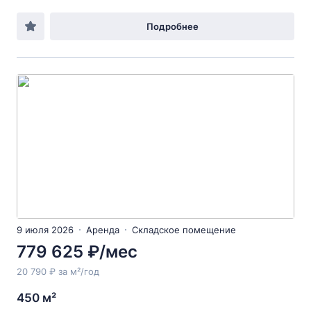
Подробнее
9 июля 2026
Аренда
Складское помещение
779 625 ₽/мес
20 790 ₽ за м²/год
450 м²