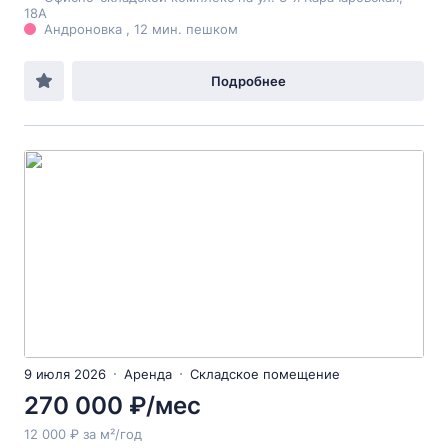
18А
Андроновка , 12 мин. пешком
Подробнее
9 июля 2026
Аренда
Складское помещение
270 000 ₽/мес
12 000 ₽ за м²/год