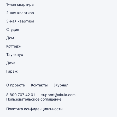
1-ная квартира
2-ная квартира
3-ная квартира
Студия
Дом
Коттедж
Таунхаус
Дача
Гараж
О проекте
Контакты
Журнал
8 800 707 42 01
support@akula.com
Пользовательское соглашение
Политика конфиденциальности