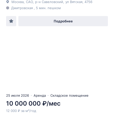
Москва
,
САО
,
р-н Савеловский
,
ул Вятская
, 4756
Дмитровская , 5 мин. пешком
Подробнее
25 июля 2026
Аренда
Складское помещение
10 000 000 ₽/мес
12 000 ₽ за м²/год