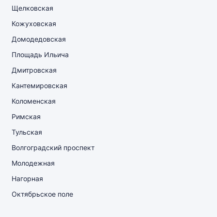
Щелковская
Кожуховская
Домодедовская
Площадь Ильича
Дмитровская
Кантемировская
Коломенская
Римская
Тульская
Волгоградский проспект
Молодежная
Нагорная
Октябрьское поле