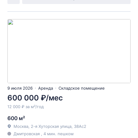
9 июля 2026
Аренда
Складское помещение
600 000 ₽/мес
12 000 ₽ за м²/год
600 м²
Москва, 2-я Хуторская улица, 38Ас2
Дмитровская , 4 мин. пешком