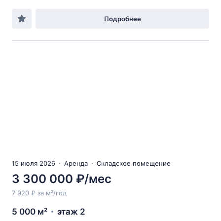
Подробнее
15 июля 2026
Аренда
Складское помещение
3 300 000 ₽/мес
7 920 ₽ за м²/год
5 000 м²
этаж 2