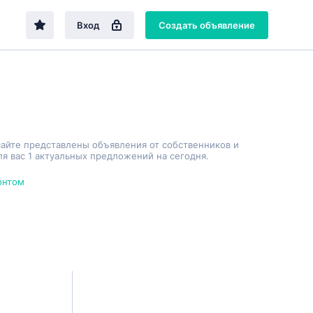
Вход
Создать объявление
сайте представлены объявления от собственников и
я вас 1 актуальных предложений на сегодня.
онтом