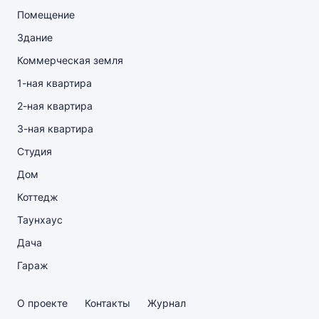
Помещение
Здание
Коммерческая земля
1-ная квартира
2-ная квартира
3-ная квартира
Студия
Дом
Коттедж
Таунхаус
Дача
Гараж
О проекте
Контакты
Журнал