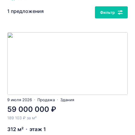
1 предложения
Фильтр
9 июля 2026
Продажа
Здания
59 000 000 ₽
189 103 ₽ за м²
312 м²
этаж 1